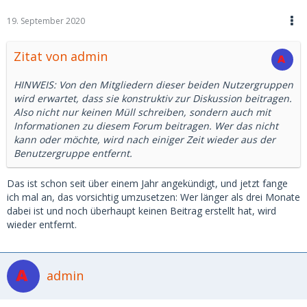
19. September 2020
Zitat von admin
HINWEIS: Von den Mitgliedern dieser beiden Nutzergruppen
wird erwartet, dass sie konstruktiv zur Diskussion beitragen.
Also nicht nur keinen Müll schreiben, sondern auch mit
Informationen zu diesem Forum beitragen. Wer das nicht
kann oder möchte, wird nach einiger Zeit wieder aus der
Benutzergruppe entfernt.
Das ist schon seit über einem Jahr angekündigt, und jetzt fange
ich mal an, das vorsichtig umzusetzen: Wer länger als drei Monate
dabei ist und noch überhaupt keinen Beitrag erstellt hat, wird
wieder entfernt.
admin