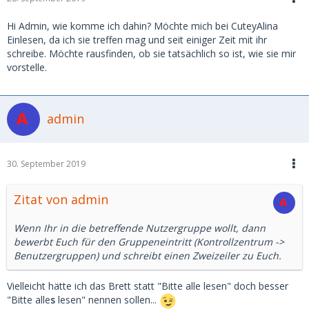
Hi Admin, wie komme ich dahin? Möchte mich bei CuteyAlina
Einlesen, da ich sie treffen mag und seit einiger Zeit mit ihr
schreibe. Möchte rausfinden, ob sie tatsächlich so ist, wie sie mir
vorstelle.
admin
30. September 2019
Zitat von admin
Wenn Ihr in die betreffende Nutzergruppe wollt, dann
bewerbt Euch für den Gruppeneintritt (Kontrollzentrum ->
Benutzergruppen) und schreibt einen Zweizeiler zu Euch.
Vielleicht hätte ich das Brett statt "Bitte alle lesen" doch besser
"Bitte alle
s
lesen" nennen sollen...