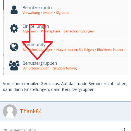
Von einem mobilen Gerät aus: Auf das runde Symbol rechts oben,
dann dann Einstellungen, dann Benutzergruppen.
Thank84
28. September 2019