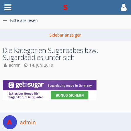
Bitte alle lesen
Die Kategorien Sugarbabes bzw.
Sugardaddies unter sich
admin
14. Juni 2019
admin