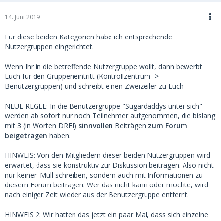
14. Juni 2019
Für diese beiden Kategorien habe ich entsprechende
Nutzergruppen eingerichtet.
Wenn Ihr in die betreffende Nutzergruppe wollt, dann bewerbt
Euch für den Gruppeneintritt (Kontrollzentrum ->
Benutzergruppen) und schreibt einen Zweizeiler zu Euch.
NEUE REGEL: In die Benutzergruppe "Sugardaddys unter sich"
werden ab sofort nur noch Teilnehmer aufgenommen, die bislang
mit 3 (in Worten DREI)
sinnvollen
Beiträgen
zum Forum
beigetragen
haben.
HINWEIS: Von den Mitgliedern dieser beiden Nutzergruppen wird
erwartet, dass sie konstruktiv zur Diskussion beitragen. Also nicht
nur keinen Müll schreiben, sondern auch mit Informationen zu
diesem Forum beitragen. Wer das nicht kann oder möchte, wird
nach einiger Zeit wieder aus der Benutzergruppe entfernt.
HINWEIS 2: Wir hatten das jetzt ein paar Mal, dass sich einzelne