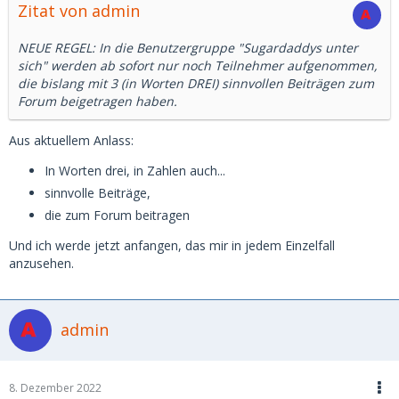
Zitat von admin
NEUE REGEL: In die Benutzergruppe "Sugardaddys unter
sich" werden ab sofort nur noch Teilnehmer aufgenommen,
die bislang mit 3 (in Worten DREI) sinnvollen Beiträgen zum
Forum beigetragen haben.
Aus aktuellem Anlass:
In Worten drei, in Zahlen auch...
sinnvolle Beiträge,
die zum Forum beitragen
Und ich werde jetzt anfangen, das mir in jedem Einzelfall
anzusehen.
admin
8. Dezember 2022