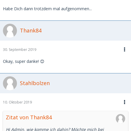
Habe Dich dann trotzdem mal aufgenommen...
Thank84
30. September 2019
Okay, super danke! 😊
Stahlbolzen
10. Oktober 2019
Zitat von Thank84
Hi Admin, wie komme ich dahin? Möchte mich bei