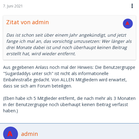
7. Juni 2021
Zitat von admin
Das ist schon seit über einem Jahr angekündigt, und jetzt
fange ich mal an, das vorsichtig umzusetzen: Wer länger als
drei Monate dabei ist und noch überhaupt keinen Beitrag
erstellt hat, wird wieder entfernt.
Aus gegebenen Anlass noch mal der Hinweis: Die Benutzergruppe
"Sugardaddys unter sich" ist nicht als informationelle
Einbahnstraße gedacht. Von ALLEN Mitgliedern wird erwartet,
dass sie sich am Forum beteiligen.
(Eben habe ich 5 Mitglieder entfernt, die nach mehr als 3 Monaten
in der Benutzergruppe noch überhaupt keinen Beitrag verfasst
haben.)
admin