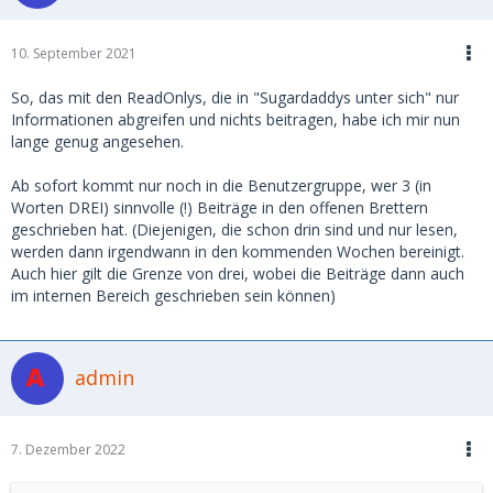
10. September 2021
So, das mit den ReadOnlys, die in "Sugardaddys unter sich" nur
Informationen abgreifen und nichts beitragen, habe ich mir nun
lange genug angesehen.
Ab sofort kommt nur noch in die Benutzergruppe, wer 3 (in
Worten DREI) sinnvolle (!) Beiträge in den offenen Brettern
geschrieben hat. (Diejenigen, die schon drin sind und nur lesen,
werden dann irgendwann in den kommenden Wochen bereinigt.
Auch hier gilt die Grenze von drei, wobei die Beiträge dann auch
im internen Bereich geschrieben sein können)
admin
7. Dezember 2022