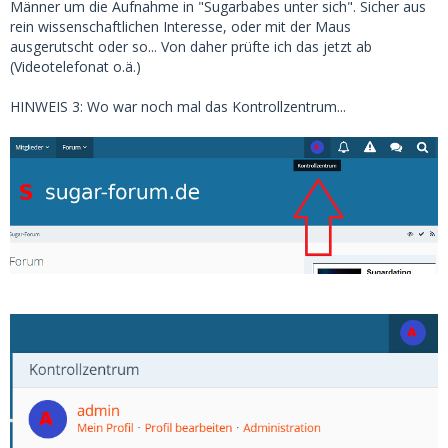
Männer um die Aufnahme in "Sugarbabes unter sich". Sicher aus
rein wissenschaftlichen Interesse, oder mit der Maus
ausgerutscht oder so... Von daher prüfte ich das jetzt ab
(Videotelefonat o.ä.)
HINWEIS 3: Wo war noch mal das Kontrollzentrum...