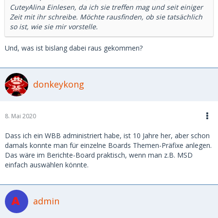
CuteyAlina Einlesen, da ich sie treffen mag und seit einiger
Zeit mit ihr schreibe. Möchte rausfinden, ob sie tatsächlich
so ist, wie sie mir vorstelle.
Und, was ist bislang dabei raus gekommen?
donkeykong
8. Mai 2020
Dass ich ein WBB administriert habe, ist 10 Jahre her, aber schon
damals konnte man für einzelne Boards Themen-Präfixe anlegen.
Das wäre im Berichte-Board praktisch, wenn man z.B. MSD
einfach auswählen könnte.
admin