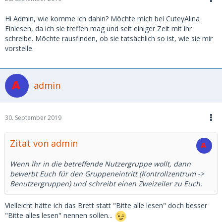
Hi Admin, wie komme ich dahin? Möchte mich bei CuteyAlina
Einlesen, da ich sie treffen mag und seit einiger Zeit mit ihr
schreibe. Möchte rausfinden, ob sie tatsächlich so ist, wie sie mir
vorstelle.
admin
30. September 2019
Zitat von admin
Wenn Ihr in die betreffende Nutzergruppe wollt, dann
bewerbt Euch für den Gruppeneintritt (Kontrollzentrum ->
Benutzergruppen) und schreibt einen Zweizeiler zu Euch.
Vielleicht hätte ich das Brett statt "Bitte alle lesen" doch besser
"Bitte alle
s
lesen" nennen sollen...