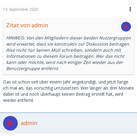
19. September 2020
Zitat von admin
HINWEIS: Von den Mitgliedern dieser beiden Nutzergruppen
wird erwartet, dass sie konstruktiv zur Diskussion beitragen.
Also nicht nur keinen Müll schreiben, sondern auch mit
Informationen zu diesem Forum beitragen. Wer das nicht
kann oder möchte, wird nach einiger Zeit wieder aus der
Benutzergruppe entfernt.
Das ist schon seit über einem Jahr angekündigt, und jetzt fange
ich mal an, das vorsichtig umzusetzen: Wer länger als drei Monate
dabei ist und noch überhaupt keinen Beitrag erstellt hat, wird
wieder entfernt.
admin