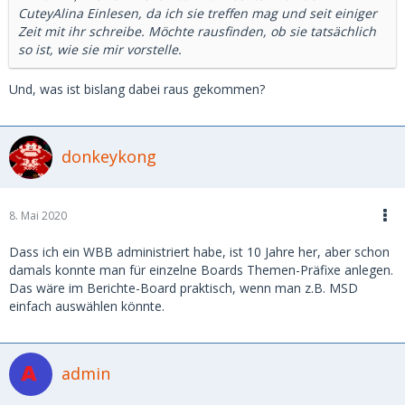
CuteyAlina Einlesen, da ich sie treffen mag und seit einiger
Zeit mit ihr schreibe. Möchte rausfinden, ob sie tatsächlich
so ist, wie sie mir vorstelle.
Und, was ist bislang dabei raus gekommen?
donkeykong
8. Mai 2020
Dass ich ein WBB administriert habe, ist 10 Jahre her, aber schon
damals konnte man für einzelne Boards Themen-Präfixe anlegen.
Das wäre im Berichte-Board praktisch, wenn man z.B. MSD
einfach auswählen könnte.
admin