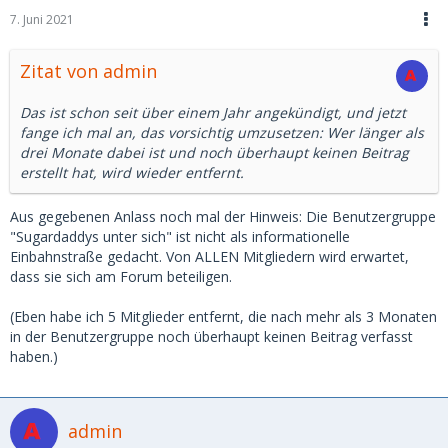
7. Juni 2021
Zitat von admin
Das ist schon seit über einem Jahr angekündigt, und jetzt
fange ich mal an, das vorsichtig umzusetzen: Wer länger als
drei Monate dabei ist und noch überhaupt keinen Beitrag
erstellt hat, wird wieder entfernt.
Aus gegebenen Anlass noch mal der Hinweis: Die Benutzergruppe
"Sugardaddys unter sich" ist nicht als informationelle
Einbahnstraße gedacht. Von ALLEN Mitgliedern wird erwartet,
dass sie sich am Forum beteiligen.
(Eben habe ich 5 Mitglieder entfernt, die nach mehr als 3 Monaten
in der Benutzergruppe noch überhaupt keinen Beitrag verfasst
haben.)
admin