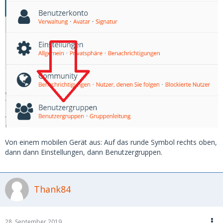
Von einem mobilen Gerät aus: Auf das runde Symbol rechts oben,
dann dann Einstellungen, dann Benutzergruppen.
Thank84
28. September 2019