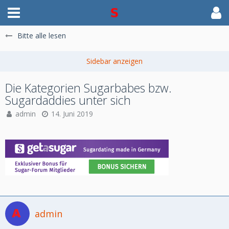
Bitte alle lesen
Die Kategorien Sugarbabes bzw.
Sugardaddies unter sich
admin
14. Juni 2019
admin