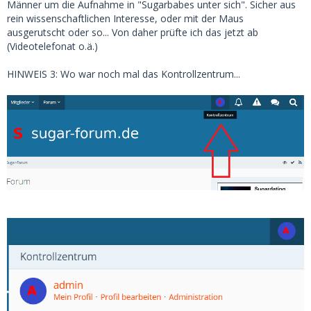
Männer um die Aufnahme in "Sugarbabes unter sich". Sicher aus
rein wissenschaftlichen Interesse, oder mit der Maus
ausgerutscht oder so... Von daher prüfte ich das jetzt ab
(Videotelefonat o.ä.)
HINWEIS 3: Wo war noch mal das Kontrollzentrum...