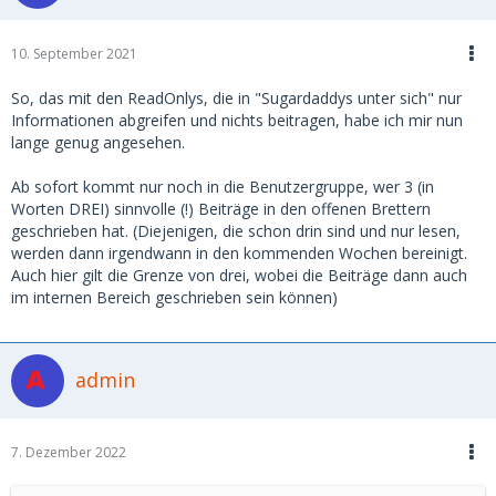
10. September 2021
So, das mit den ReadOnlys, die in "Sugardaddys unter sich" nur
Informationen abgreifen und nichts beitragen, habe ich mir nun
lange genug angesehen.
Ab sofort kommt nur noch in die Benutzergruppe, wer 3 (in
Worten DREI) sinnvolle (!) Beiträge in den offenen Brettern
geschrieben hat. (Diejenigen, die schon drin sind und nur lesen,
werden dann irgendwann in den kommenden Wochen bereinigt.
Auch hier gilt die Grenze von drei, wobei die Beiträge dann auch
im internen Bereich geschrieben sein können)
admin
7. Dezember 2022