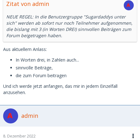
Zitat von admin
NEUE REGEL: In die Benutzergruppe "Sugardaddys unter
sich" werden ab sofort nur noch Teilnehmer aufgenommen,
die bislang mit 3 (in Worten DREI) sinnvollen Beiträgen zum
Forum beigetragen haben.
Aus aktuellem Anlass:
In Worten drei, in Zahlen auch...
sinnvolle Beiträge,
die zum Forum beitragen
Und ich werde jetzt anfangen, das mir in jedem Einzelfall
anzusehen.
admin
8. Dezember 2022