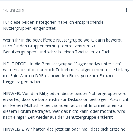
14. Juni 2019
Für diese beiden Kategorien habe ich entsprechende
Nutzergruppen eingerichtet.
Wenn Ihr in die betreffende Nutzergruppe wollt, dann bewerbt
Euch für den Gruppeneintritt (Kontrollzentrum ->
Benutzergruppen) und schreibt einen Zweizeiler zu Euch.
NEUE REGEL: In die Benutzergruppe "Sugardaddys unter sich"
werden ab sofort nur noch Teilnehmer aufgenommen, die bislang
mit 3 (in Worten DREI)
sinnvollen
Beiträgen
zum Forum
beigetragen
haben.
HINWEIS: Von den Mitgliedern dieser beiden Nutzergruppen wird
erwartet, dass sie konstruktiv zur Diskussion beitragen. Also nicht
nur keinen Müll schreiben, sondern auch mit Informationen zu
diesem Forum beitragen. Wer das nicht kann oder möchte, wird
nach einiger Zeit wieder aus der Benutzergruppe entfernt.
HINWEIS 2: Wir hatten das jetzt ein paar Mal, dass sich einzelne