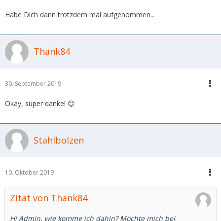
Habe Dich dann trotzdem mal aufgenommen...
Thank84
30. September 2019
Okay, super danke! 😊
Stahlbolzen
10. Oktober 2019
Zitat von Thank84
Hi Admin, wie komme ich dahin? Möchte mich bei