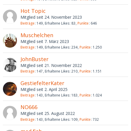
Hot Topic
Mitglied seit 24. November 2023
Beiträge
149
Erhaltene Likes
83
Punkte
646
Muschelchen
Mitglied seit 7. März 2023
Beiträge
149
Erhaltene Likes
234
Punkte
1.250
JohnBuster
Mitglied seit 21. November 2022
Beiträge
147
Erhaltene Likes
210
Punkte
1.151
GestiefelterKater
Mitglied seit 2. April 2025
Beiträge
143
Erhaltene Likes
183
Punkte
1.024
NO666
Mitglied seit 25. August 2022
Beiträge
143
Erhaltene Likes
109
Punkte
732