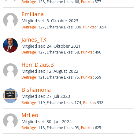
Beiträge
128
Erhaltene Likes
66
Punkte
577
Emiliana
Mitglied seit 5. Oktober 2023
Beiträge
127
Erhaltene Likes
339
Punkte
1.654
James_TX
Mitglied seit 24. Oktober 2021
Beiträge
127
Erhaltene Likes
58
Punkte
490
Herr.D.aus.B
Mitglied seit 12. August 2022
Beiträge
121
Erhaltene Likes
75
Punkte
559
Bishamona
Mitglied seit 27. Juli 2023
Beiträge
119
Erhaltene Likes
174
Punkte
938
MrLeo
Mitglied seit 30. Juni 2024
Beiträge
118
Erhaltene Likes
95
Punkte
625