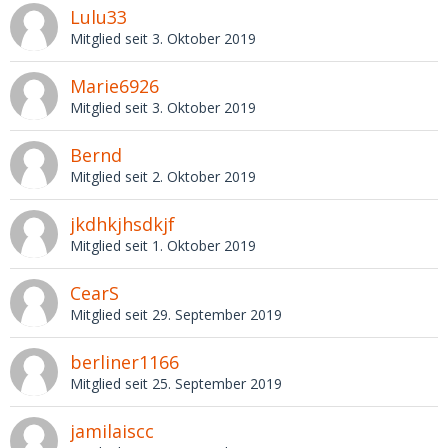
Lulu33
Mitglied seit 3. Oktober 2019
Marie6926
Mitglied seit 3. Oktober 2019
Bernd
Mitglied seit 2. Oktober 2019
jkdhkjhsdkjf
Mitglied seit 1. Oktober 2019
CearS
Mitglied seit 29. September 2019
berliner1166
Mitglied seit 25. September 2019
jamilaiscc