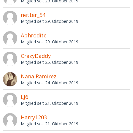
Mitglied seit 29. Oktober 2019
netter_54
Mitglied seit 29. Oktober 2019
Aphrodite
Mitglied seit 29. Oktober 2019
CrazyDaddy
Mitglied seit 25. Oktober 2019
Nana Ramirez
Mitglied seit 24. Oktober 2019
LJ6
Mitglied seit 21. Oktober 2019
Harry1203
Mitglied seit 21. Oktober 2019