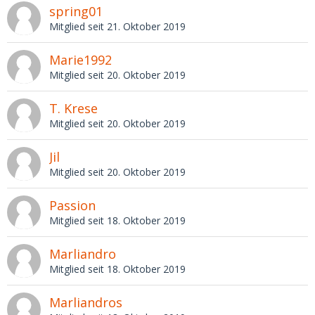
spring01
Mitglied seit 21. Oktober 2019
Marie1992
Mitglied seit 20. Oktober 2019
T. Krese
Mitglied seit 20. Oktober 2019
Jil
Mitglied seit 20. Oktober 2019
Passion
Mitglied seit 18. Oktober 2019
Marliandro
Mitglied seit 18. Oktober 2019
Marliandros