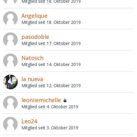
Mitglied seit 18. Oktober 2019
Angelique
Mitglied seit 18. Oktober 2019
pasodoble
Mitglied seit 17. Oktober 2019
Natosch
Mitglied seit 14. Oktober 2019
la nueva
Mitglied seit 12. Oktober 2019
leoniiemichelle
Mitglied seit 4. Oktober 2019
Leo24
Mitglied seit 3. Oktober 2019