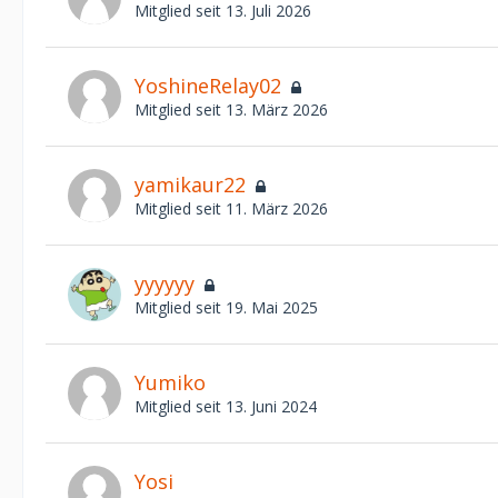
Mitglied seit 13. Juli 2026
YoshineRelay02
Mitglied seit 13. März 2026
yamikaur22
Mitglied seit 11. März 2026
yyyyyy
Mitglied seit 19. Mai 2025
Yumiko
Mitglied seit 13. Juni 2024
Yosi