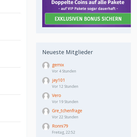
Neueste Mitglieder
gemix
Vor 4 Stunden
jay101
Vor 12 Stunden
Vero
Vor 19 Stunden
Gre_tchenfrage
Vor 22 Stunden
Ronni79
Freitag, 22:52