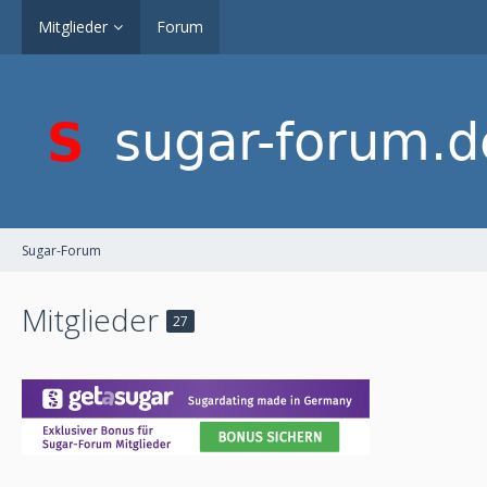
Mitglieder
Forum
Sugar-Forum
Mitglieder
27