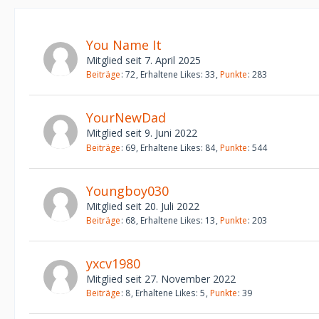
You Name It
Mitglied seit 7. April 2025
Beiträge
72
Erhaltene Likes
33
Punkte
283
YourNewDad
Mitglied seit 9. Juni 2022
Beiträge
69
Erhaltene Likes
84
Punkte
544
Youngboy030
Mitglied seit 20. Juli 2022
Beiträge
68
Erhaltene Likes
13
Punkte
203
yxcv1980
Mitglied seit 27. November 2022
Beiträge
8
Erhaltene Likes
5
Punkte
39