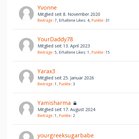
Yvonne
Mitglied seit 8. November 2020
Beiträge
7
Erhaltene Likes
4
Punkte
31
YourDaddy78
Mitglied seit 13. April 2023
Beiträge
5
Erhaltene Likes
1
Punkte
15
Yarax3
Mitglied seit 25. Januar 2026
Beiträge
1
Punkte
3
Yamisharma
Mitglied seit 17. August 2024
Beiträge
1
Punkte
2
yourgreeksugarbabe