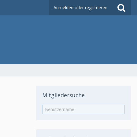
Anmelden oder registrieren
Mitgliedersuche