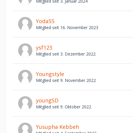
Mitglied seit 3. Januar 2024
Yoda55
Mitglied seit 16. November 2023
ysf123
Mitglied seit 3. Dezember 2022
Youngstyle
Mitglied seit 9. November 2022
youngSD
Mitglied seit 9. Oktober 2022
Yusupha Kebbeh