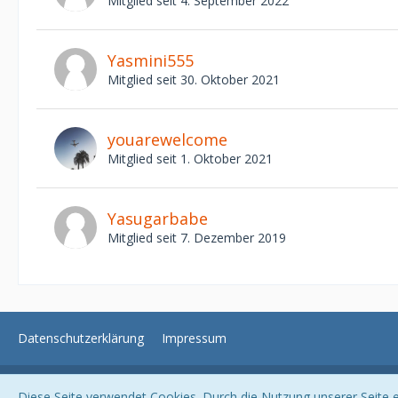
Mitglied seit 4. September 2022
Yasmini555
Mitglied seit 30. Oktober 2021
youarewelcome
Mitglied seit 1. Oktober 2021
Yasugarbabe
Mitglied seit 7. Dezember 2019
Datenschutzerklärung
Impressum
Diese Seite verwendet Cookies. Durch die Nutzung unserer Seite er