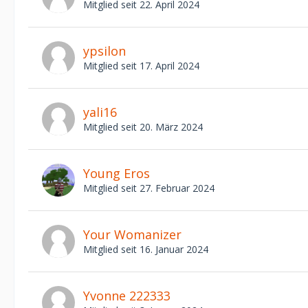
Mitglied seit 22. April 2024
ypsilon
Mitglied seit 17. April 2024
yali16
Mitglied seit 20. März 2024
Young Eros
Mitglied seit 27. Februar 2024
Your Womanizer
Mitglied seit 16. Januar 2024
Yvonne 222333