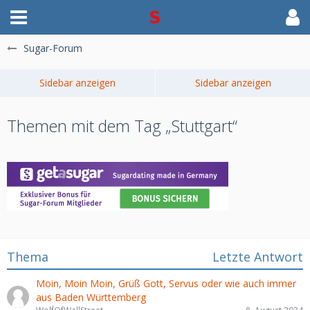
Sugar-Forum
Themen mit dem Tag „Stuttgart“
Thema
Letzte Antwort
Moin, Moin Moin, Grüß Gott, Servus oder wie auch immer
aus Baden Württemberg