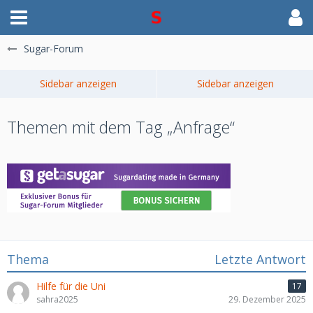
Sugar-Forum
Themen mit dem Tag „Anfrage“
Thema
Letzte Antwort
Hilfe für die Uni
17
sahra2025
29. Dezember 2025