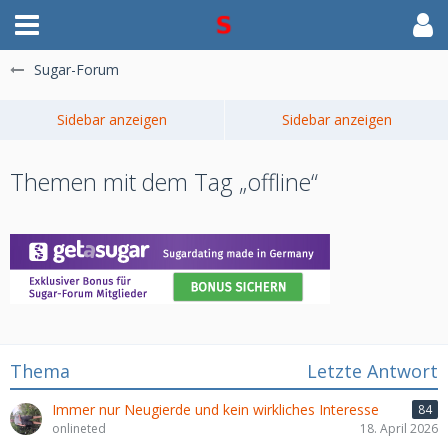
Sugar-Forum
Themen mit dem Tag „offline“
Thema
Letzte Antwort
Immer nur Neugierde und kein wirkliches Interesse
84
onlineted
18. April 2026