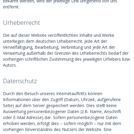
bekannt werden, wird der jeweilige Link umgehend von uns
entfernt.
Urheberrecht
Die auf dieser Website veröffentlichten Inhalte und Werke
unterliegen dem deutschen Urheberrecht. Jede Art der
Vervielfältigung, Bearbeitung, Verbreitung und jede Art der
Verwertung außerhalb der Grenzen des Urheberrechts bedarf der
vorherigen schriftlichen Zustimmung des jeweiligen Urhebers bzw.
Autors.
Datenschutz
Durch den Besuch unseres Internetauftritts können
Informationen über den Zugriff (Datum, Uhrzeit, aufgerufene
Seite) auf dem Server gespeichert werden. Dies stellt keine
Auswertung personenbezogener Daten (z.B. Name, Anschrift
oder E-Mail Adresse) dar. Sofern personenbezogene Daten
erhoben werden, erfolgt dies – sofern möglich – nur mit dem
vorherigen Einverständnis des Nutzers der Website. Eine