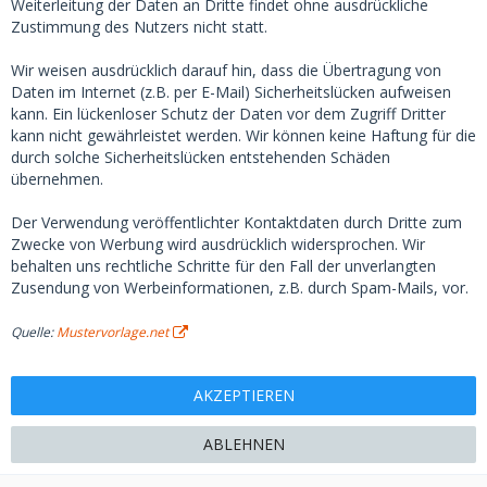
Weiterleitung der Daten an Dritte findet ohne ausdrückliche
Zustimmung des Nutzers nicht statt.
Wir weisen ausdrücklich darauf hin, dass die Übertragung von
Daten im Internet (z.B. per E-Mail) Sicherheitslücken aufweisen
kann. Ein lückenloser Schutz der Daten vor dem Zugriff Dritter
kann nicht gewährleistet werden. Wir können keine Haftung für die
durch solche Sicherheitslücken entstehenden Schäden
übernehmen.
Der Verwendung veröffentlichter Kontaktdaten durch Dritte zum
Zwecke von Werbung wird ausdrücklich widersprochen. Wir
behalten uns rechtliche Schritte für den Fall der unverlangten
Zusendung von Werbeinformationen, z.B. durch Spam-Mails, vor.
Quelle:
Mustervorlage.net
ABLEHNEN