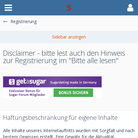
Registrierung
Disclaimer - bitte lest auch den Hinweis
zur Registrierung im "Bitte alle lesen"
Haftungsbeschränkung für eigene Inhalte
Alle Inhalte unseres Internetauftritts wurden mit Sorgfalt und nach
bestem Gewissen erstellt. Eine Gewähr für die Aktualität,