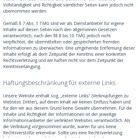
Vollständigkeit und Richtigkeit sämtlicher Seiten kann jedoch nicht
übernommen werden.
Gemäß § 7 Abs. 1 TMG sind wir als Dienstanbieter für eigene
Inhalte auf diesen Seiten nach den allgemeinen Gesetzen
verantwortlich, nach den §§ 8 bis 10 TMG jedoch nicht
verpflichtet, die übermittelten oder gespeicherten fremden
Informationen zu überwachen. Eine umgehende Entfernung dieser
Inhalte erfolgt ab dem Zeitpunkt der Kenntnis einer konkreten
Rechtsverletzung und wir haften nicht vor dem Zeitpunkt der
Kenntniserlangung.
Haftungsbeschränkung für externe Links
Unsere Website enthält sog. „externe Links“ (Verknüpfungen zu
Websites Dritter), auf deren Inhalt wir keinen Einfluss haben und
für den wir aus diesem Grund keine Gewähr übernehmen. Für die
Inhalte und Richtigkeit der Informationen ist der jeweilige
Informationsanbieter der verlinkten Websites verantwortlich. Als
die Verlinkung vorgenommen wurde, waren für uns keine
Rechtsverstöße erkennbar. Sollte uns eine Rechtsverletzung