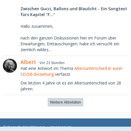
Zwischen Gucci, Ballons und Blaulicht - Ein Songtext
fürs Kapitel "F..."
Hallo zusammen,
nach den ganzen Diskussionen hier im Forum über
Erwartungen, Enttäuschungen, habe ich versucht ein
ziemlich wildes…
Albert
Vor 23 Stunden
Hat eine Antwort im Thema
Altersunterschied in eurer
SD/SB Beziehung
verfasst.
Die letzten 4 Jahre ist es ein Altersunterschied von 28
Jahren.
Weitere Aktivitäten
Datenschutzerklärung
Impressum