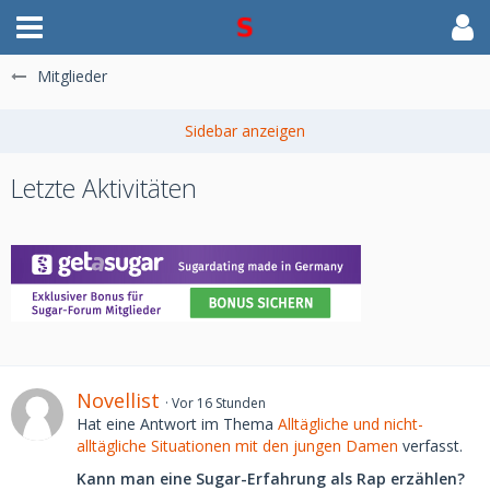
Mitglieder
Letzte Aktivitäten
Novellist
Vor 16 Stunden
Hat eine Antwort im Thema
Alltägliche und nicht-
alltägliche Situationen mit den jungen Damen
verfasst.
Kann man eine Sugar-Erfahrung als Rap erzählen?