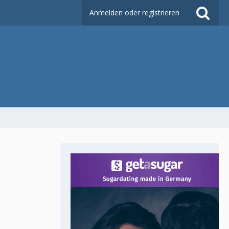
Anmelden oder registrieren