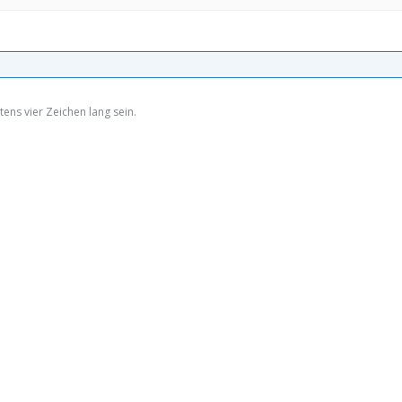
ens vier Zeichen lang sein.