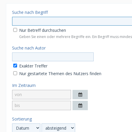
Suche nach Begriff
Nur Betreff durchsuchen
Geben Sie einen oder mehrere Begriffe ein. Ein Begriff muss mindest
Suche nach Autor
Exakter Treffer
Nur gestartete Themen des Nutzers finden
Im Zeitraum
Sortierung