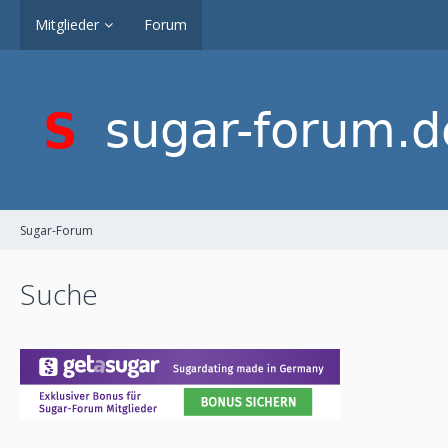
Mitglieder
Forum
Sugar-Forum
Suche