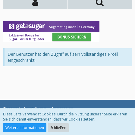
Der Benutzer hat den Zugriff auf sein vollständiges Profil
eingeschränkt.
Datenschutzerklärung
Impressum
Diese Seite verwendet Cookies. Durch die Nutzung unserer Seite erklären
Sie sich damit einverstanden, dass wir Cookies setzen.
Community-Software:
WoltLab Suite™
Weitere Informationen
Schließen