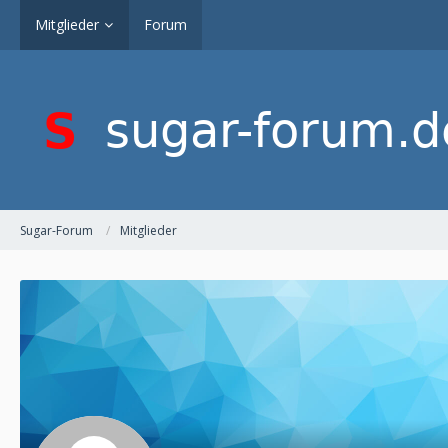
Mitglieder
Forum
Sugar-Forum
Mitglieder