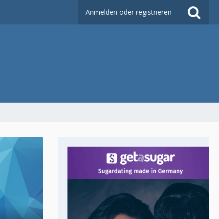
Anmelden oder registrieren