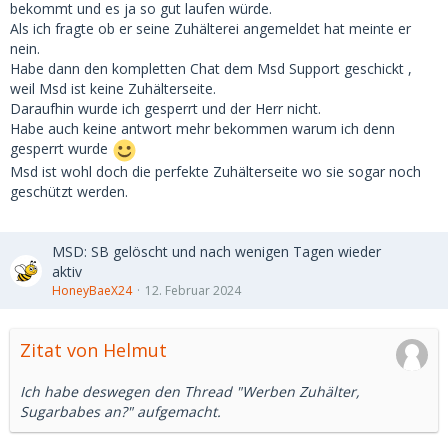
bekommt und es ja so gut laufen würde.
Als ich fragte ob er seine Zuhälterei angemeldet hat meinte er
nein.
Habe dann den kompletten Chat dem Msd Support geschickt ,
weil Msd ist keine Zuhälterseite.
Daraufhin wurde ich gesperrt und der Herr nicht.
Habe auch keine antwort mehr bekommen warum ich denn
gesperrt wurde
Msd ist wohl doch die perfekte Zuhälterseite wo sie sogar noch
geschützt werden.
MSD: SB gelöscht und nach wenigen Tagen wieder
aktiv
HoneyBaeX24
12. Februar 2024
Zitat von Helmut
Ich habe deswegen den Thread "Werben Zuhälter,
Sugarbabes an?" aufgemacht.