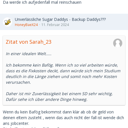
Da werde ich aufjedenfall mal reinschauen
Unverlässliche Sugar Daddys - Backup Daddys???
HoneyBaeX24
11. Februar 2024
Zitat von Sarah_23
In einer idealen Welt.....
Ich bekomme kein Bafög. Wenn ich so viel arbeiten würde,
dass es die Fixkosten deckt, dann würde sich mein Studium
deutlich in die Länge ziehen und somit noch mehr Kosten
verursachen.
Daher ist mir Zuverlässigkeit bei einem SD sehr wichtig.
Dafür sehe ich über andere Dinge hinweg.
Wenn du kein Bafög bekommst dann klär ab ob dir geld von
deinen eltern zusteht , wenn das auch nicht der fall ist wende dich
ans jobcenter.