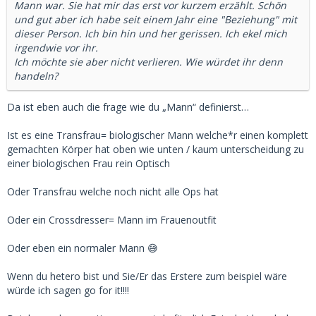
Mann war. Sie hat mir das erst vor kurzem erzählt. Schön
und gut aber ich habe seit einem Jahr eine "Beziehung" mit
dieser Person. Ich bin hin und her gerissen. Ich ekel mich
irgendwie vor ihr.
Ich möchte sie aber nicht verlieren. Wie würdet ihr denn
handeln?
Da ist eben auch die frage wie du „Mann“ definierst…
Ist es eine Transfrau= biologischer Mann welche*r einen komplett
gemachten Körper hat oben wie unten / kaum unterscheidung zu
einer biologischen Frau rein Optisch
Oder Transfrau welche noch nicht alle Ops hat
Oder ein Crossdresser= Mann im Frauenoutfit
Oder eben ein normaler Mann 😅
Wenn du hetero bist und Sie/Er das Erstere zum beispiel wäre
würde ich sagen go for it!!!!