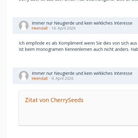
Immer nur Neugierde und kein wirkliches Interesse
Heimdall
16. April 2026
Ich empfinde es als Kompliment wenn Sie dies von sich aus t
Ist beim monogramen Kennenlernen auch nicht anders. Habe i
Immer nur Neugierde und kein wirkliches Interesse
Heimdall
9. April 2026
Zitat von CherrySeeds