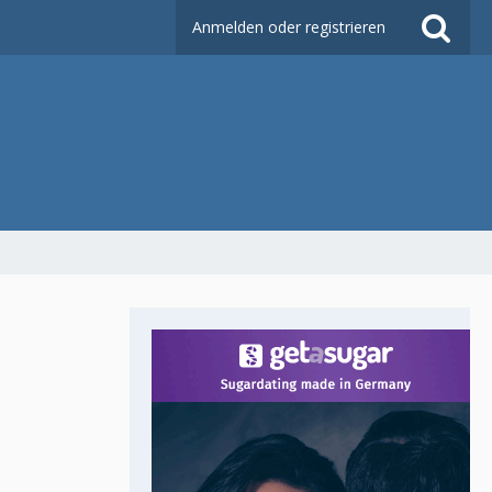
Anmelden oder registrieren