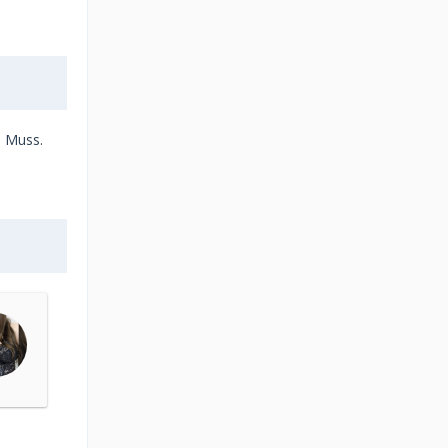
n Muss.