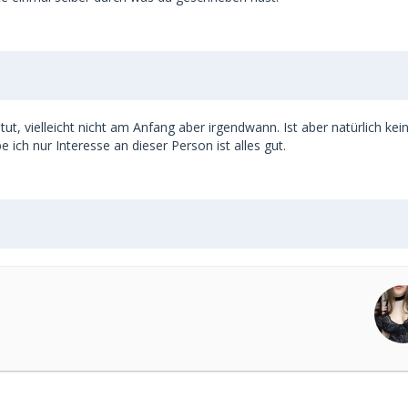
ut, vielleicht nicht am Anfang aber irgendwann. Ist aber natürlich kei
ch nur Interesse an dieser Person ist alles gut.