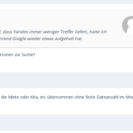
 dass Yandex immer weniger Treffer liefert, hatte ich
hrend Google wieder etwas aufgeholt hat.
ersonen zur Suche?
h die Miete oder Kita, etc übernommen ohne feste Dateanzahl im Mo