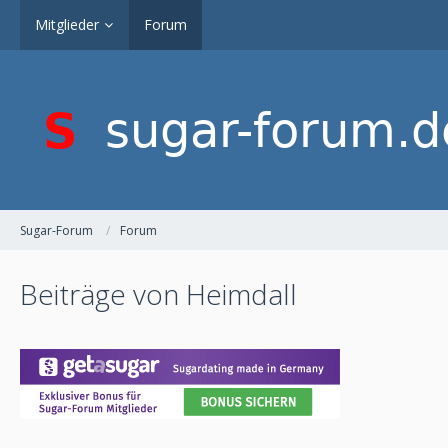
Mitglieder
Forum
Sugar-Forum
Forum
Beiträge von Heimdall