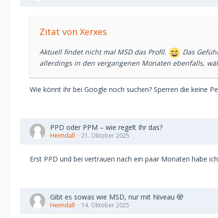
Zitat von Xerxes
Aktuell findet nicht mal MSD das Profil.
Das Gefühl,
allerdings in den vergangenen Monaten ebenfalls, wä
Wie könnt ihr bei Google noch suchen? Sperren die keine P
PPD oder PPM – wie regelt Ihr das?
Heimdall
21. Oktober 2025
Erst PPD und bei vertrauen nach ein paar Monaten habe ic
Gibt es sowas wie MSD, nur mit Niveau 🫣
Heimdall
14. Oktober 2025