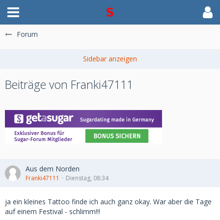
Forum
Beiträge von Franki47111
Aus dem Norden
Franki47111
Dienstag, 08:34
ja ein kleines Tattoo finde ich auch ganz okay. War aber die Tage
auf einem Festival - schlimm!!!