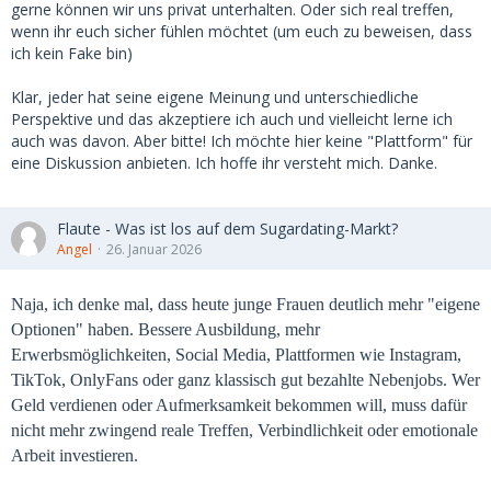
gerne können wir uns privat unterhalten. Oder sich real treffen,
wenn ihr euch sicher fühlen möchtet (um euch zu beweisen, dass
ich kein Fake bin)
Klar, jeder hat seine eigene Meinung und unterschiedliche
Perspektive und das akzeptiere ich auch und vielleicht lerne ich
auch was davon. Aber bitte! Ich möchte hier keine "Plattform" für
eine Diskussion anbieten. Ich hoffe ihr versteht mich. Danke.
Flaute - Was ist los auf dem Sugardating-Markt?
Angel
26. Januar 2026
Naja, ich denke mal, dass heute junge Frauen deutlich mehr "eigene
Optionen" haben. Bessere Ausbildung, mehr
Erwerbsmöglichkeiten, Social Media, Plattformen wie Instagram,
TikTok, OnlyFans oder ganz klassisch gut bezahlte Nebenjobs. Wer
Geld verdienen oder Aufmerksamkeit bekommen will, muss dafür
nicht mehr zwingend reale Treffen, Verbindlichkeit oder emotionale
Arbeit investieren.