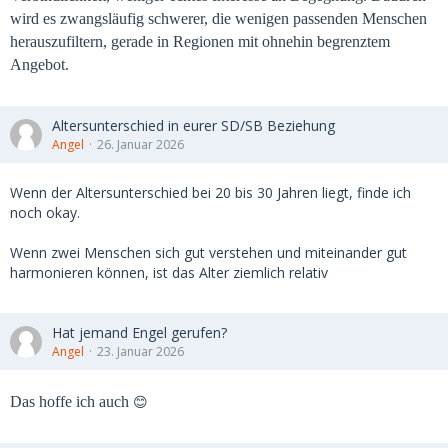
wird es zwangsläufig schwerer, die wenigen passenden Menschen
herauszufiltern, gerade in Regionen mit ohnehin begrenztem
Angebot.
Altersunterschied in eurer SD/SB Beziehung
Angel
26. Januar 2026
Wenn der Altersunterschied bei 20 bis 30 Jahren liegt, finde ich
noch okay.
Wenn zwei Menschen sich gut verstehen und miteinander gut
harmonieren können, ist das Alter ziemlich relativ
Hat jemand Engel gerufen?
Angel
23. Januar 2026
😊
Das hoffe ich auch