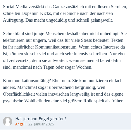
Social Media verstärkt das Ganze zusätzlich mit endlosem Scrollen,
schnellen Dopamin-Kicks, mit der Suche nach der nächsten
Aufregung. Das macht ungeduldig und schnell gelangweilt.
Schreibfaul sind junge Menschen deshalb aber nicht unbedingt. Sie
telefonieren nur ungern, weil das für viele Stress bedeutet. Texten
ist ihr natürlicher Kommunikationsraum. Wenn echtes Interesse da
ist, können sie sehr viel und auch sehr intensiv schreiben. Nur eben
oft zeitversetzt, denn sie antworten, wenn sie mental bereit dafür
sind, manchmal nach Tagen oder sogar Wochen.
Kommunikationsunfähig? Eher nein. Sie kommunizieren einfach
anders. Manchmal sogar überraschend tiefgründig, weil
Oberflächlichkeit vielen inzwischen langweilig ist und das eigene
psychische Wohlbefinden eine viel größere Rolle spielt als früher.
Hat jemand Engel gerufen?
Angel
22. Januar 2026