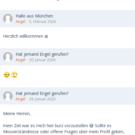
Hallo aus München
Angel
5. Februar 2026
Herzlich willkommen 🎀
Hat jemand Engel gerufen?
Angel
30. Januar 2026
Hat jemand Engel gerufen?
Angel
28. Januar 2026
Meine Herren,
mein Ziel war es mich hier kurz vorzustellen 😅 Sollte es
Missverständnisse oder offene Fragen über mein Profil geben,