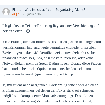
Flaute - Was ist los auf dem Sugardating-Markt?
Angel
26. Januar 2026
Ich glaube, ein Teil der Erklärung liegt an einer Verschiebung auf
beiden Seiten... 😅
Viele Frauen, die man früher als „realistisch“, offen und angenehm
wahrgenommen hat, sind heute vermutlich entweder in stabilen
Beziehungen, haben sich beruflich weiterentwickelt oder stehen
finanziell einfach so gut da, dass sie kein Interesse, oder keine
Notwendigkeit, mehr an Sugar Dating haben. Gerade diese Frauen
hatten und haben meist Optionen und entscheiden sich dann
irgendwann bewusst gegen dieses Sugar Dating.
Ja, mir ist das auch aufgefallen. Gleichzeitig scheint der Anteil an
Profilen zuzunehmen, bei denen der Fokus stark auf schneller,
möglichst unkomplizierter Monetarisierung liegt. Das können
Frauen sein, die wenig Zeit haben, vielleicht verheiratet sind,