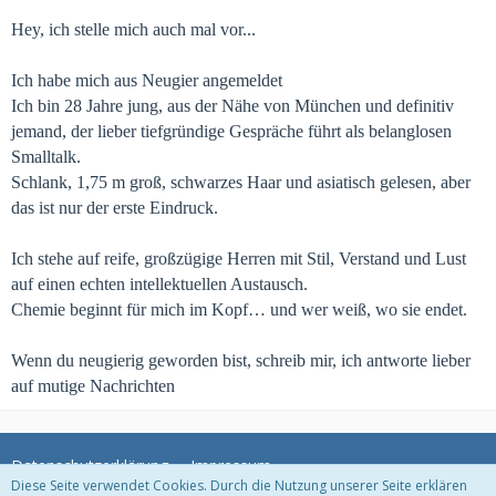
Hey, ich stelle mich auch mal vor...
Ich habe mich aus Neugier angemeldet
Ich bin 28 Jahre jung, aus der Nähe von München und definitiv
jemand, der lieber tiefgründige Gespräche führt als belanglosen
Smalltalk.
Schlank, 1,75 m groß, schwarzes Haar und asiatisch gelesen, aber
das ist nur der erste Eindruck.
Ich stehe auf reife, großzügige Herren mit Stil, Verstand und Lust
auf einen echten intellektuellen Austausch.
Chemie beginnt für mich im Kopf… und wer weiß, wo sie endet.
Wenn du neugierig geworden bist, schreib mir, ich antworte lieber
auf mutige Nachrichten
Datenschutzerklärung
Impressum
Diese Seite verwendet Cookies. Durch die Nutzung unserer Seite erklären