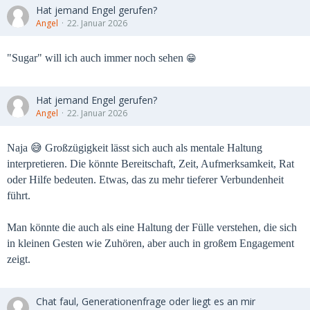
Hat jemand Engel gerufen?
Angel
22. Januar 2026
😁
"Sugar" will ich auch immer noch sehen
Hat jemand Engel gerufen?
Angel
22. Januar 2026
Naja 😅 Großzügigkeit lässt sich auch als mentale Haltung
interpretieren. Die könnte Bereitschaft, Zeit, Aufmerksamkeit, Rat
oder Hilfe bedeuten. Etwas, das zu mehr tieferer Verbundenheit
führt.
Man könnte die auch als eine Haltung der Fülle verstehen, die sich
in kleinen Gesten wie Zuhören, aber auch in großem Engagement
zeigt.
Chat faul, Generationenfrage oder liegt es an mir