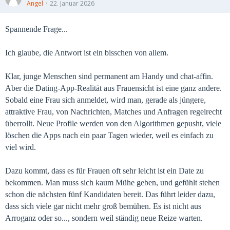
Angel
22. Januar 2026
Spannende Frage...
Ich glaube, die Antwort ist ein bisschen von allem.
Klar, junge Menschen sind permanent am Handy und chat-affin.
Aber die Dating-App-Realität aus Frauensicht ist eine ganz andere.
Sobald eine Frau sich anmeldet, wird man, gerade als jüngere,
attraktive Frau, von Nachrichten, Matches und Anfragen regelrecht
überrollt. Neue Profile werden von den Algorithmen gepusht, viele
löschen die Apps nach ein paar Tagen wieder, weil es einfach zu
viel wird.
Dazu kommt, dass es für Frauen oft sehr leicht ist ein Date zu
bekommen. Man muss sich kaum Mühe geben, und gefühlt stehen
schon die nächsten fünf Kandidaten bereit. Das führt leider dazu,
dass sich viele gar nicht mehr groß bemühen. Es ist nicht aus
Arroganz oder so..., sondern weil ständig neue Reize warten.