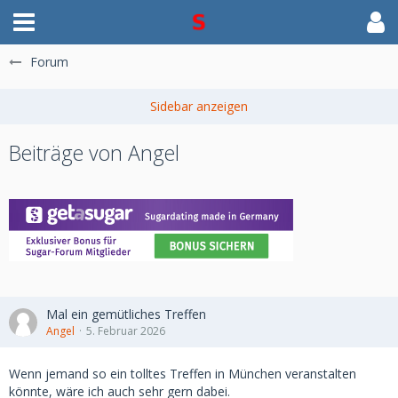
Forum
Beiträge von Angel
Mal ein gemütliches Treffen
Angel
5. Februar 2026
Wenn jemand so ein tolltes Treffen in München veranstalten
könnte, wäre ich auch sehr gern dabei.