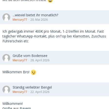
...wieviel bietet ihr monatlich?
Mercury77
20. Mai 2026
Ich gebe/gab immer 400€ pro Monat, 1-2 treffen im Monat. Fast
täglicher WhatsApp-Kontakt, plus onTop bei Klamotten, Zuschuss
Führerschein etc
Grüße vom Bodensee
Mercury77
28. April 2026
Willkommen Bro!
Ständig verliebter Bengel
Mercury77
22. April 2026
Willkommen!
Grüße aus Bayern