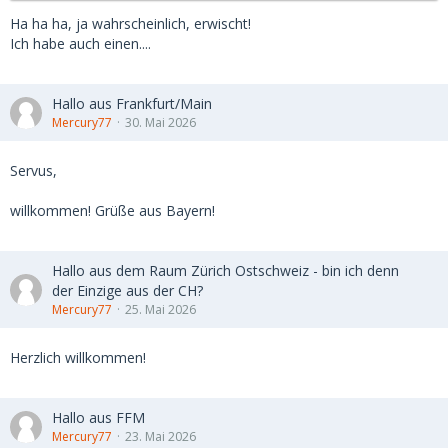
Ha ha ha, ja wahrscheinlich, erwischt!
Ich habe auch einen....
Hallo aus Frankfurt/Main
Mercury77
30. Mai 2026
Servus,
willkommen! Grüße aus Bayern!
Hallo aus dem Raum Zürich Ostschweiz - bin ich denn
der Einzige aus der CH?
Mercury77
25. Mai 2026
Herzlich willkommen!
Hallo aus FFM
Mercury77
23. Mai 2026