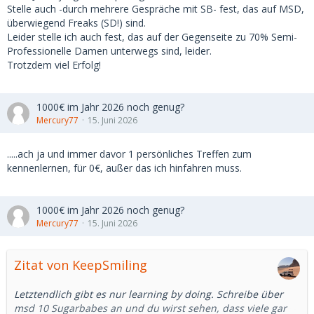
Stelle auch -durch mehrere Gespräche mit SB- fest, das auf MSD,
überwiegend Freaks (SD!) sind.
Leider stelle ich auch fest, das auf der Gegenseite zu 70% Semi-
Professionelle Damen unterwegs sind, leider.
Trotzdem viel Erfolg!
1000€ im Jahr 2026 noch genug?
Mercury77
15. Juni 2026
.....ach ja und immer davor 1 persönliches Treffen zum
kennenlernen, für 0€, außer das ich hinfahren muss.
1000€ im Jahr 2026 noch genug?
Mercury77
15. Juni 2026
Zitat von KeepSmiling
Letztendlich gibt es nur learning by doing. Schreibe über
msd 10 Sugarbabes an und du wirst sehen, dass viele gar