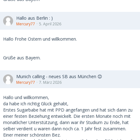
Hallo aus Berlin : )
Mercury77
5. April 2026
Hallo Frohe Ostern und willkommen.
Grüße aus Bayern.
Munich calling - neues SB aus München 😊
Mercury77
7. März 2026
Hallo und willkommen,
da habe ich richtig Glück gehabt,
Erstes Sugarbabe hat mit PPD angefangen und hat sich dann zu
einer festen Beziehung entwickelt. Die ersten Monate noch mit
monatlicher Unterstützung, dann war ihr Studium zu Ende, hat
selber verdient u waren dann noch ca. 1 Jahr fest zusammen.
Einer meiner schönsten Bez.