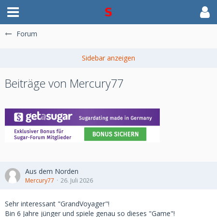
Forum
Beiträge von Mercury77
Aus dem Norden
Mercury77
26. Juli 2026
Sehr interessant "GrandVoyager"!
Bin 6 Jahre jünger und spiele genau so dieses "Game"!