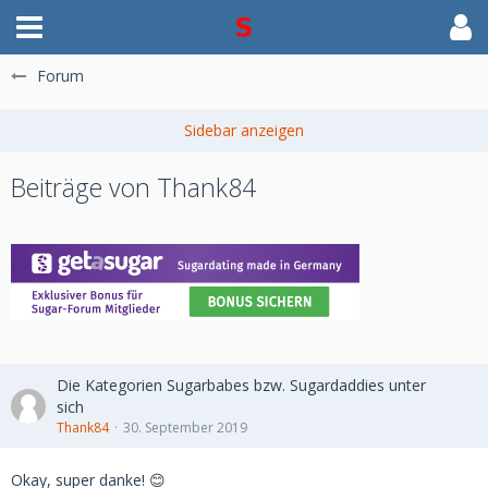
Forum
Beiträge von Thank84
Die Kategorien Sugarbabes bzw. Sugardaddies unter
sich
Thank84
30. September 2019
Okay, super danke! 😊