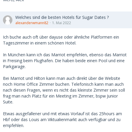
Welches sind die besten Hotels für Sugar Dates ?
alexanderwmann82
1. Mai 2022
Ich buche auch oft über dayuse oder ähnliche Platformen ein
Tageszimmer in einem schönen Hotel.
In München kann ich das Marriot empfehlen, ebenso das Marriot
in Freising beim Flughafen. Die haben beide einen Pool und eine
Parkgarage.
Bei Marriot und Hilton kann man auch direkt über die Website
noch Home Office Zimmer buchen. Telefonisch kann man auch
nach diesen Fragen, wenn es nicht das kleinste Zimmer sein soll
frag man nach Platz für ein Meeting im Zimmer, bspw Junior
Suite.
Etwas ausgefallener und mit etwas Vorlauf ist das 25hours am
Hbf oder das Louis am Viktualienmarkt auch verfügbar und zu
empfehlen.