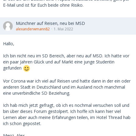
E-Mail und ist für Euch beide ohne Risiko.
Münchner auf Reisen, neu bei MSD
alexanderwmann82
1. Mai 2022
Hallo,
Ich bin nicht neu im SD Bereich, aber neu auf MSD. Ich hatte vor
ein paar Jahren Glück und auf Markt eine junge Studentin
gefunden
Vor Corona war ich viel auf Reisen und hatte dann in der ein oder
anderen Stadt in Deutschland und im Ausland noch manchmal
eine unverbindliche SD Beziehung.
Ich hab mich jetzt gefragt, ob ich es nochmal versuchen soll und
bin über dieses Forum gestolpert. Ich hoffe ich kann hier viel
Lernen aber auch meine Erfahrungen teilen, im Hotel Thread hab
ich schon gepostet.
Merci, Alex