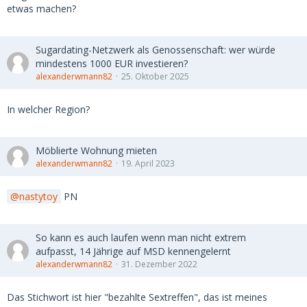
etwas machen?
Sugardating-Netzwerk als Genossenschaft: wer würde
mindestens 1000 EUR investieren?
alexanderwmann82
25. Oktober 2025
In welcher Region?
Möblierte Wohnung mieten
alexanderwmann82
19. April 2023
nastytoy
PN
So kann es auch laufen wenn man nicht extrem
aufpasst, 14 Jährige auf MSD kennengelernt
alexanderwmann82
31. Dezember 2022
Das Stichwort ist hier "bezahlte Sextreffen", das ist meines