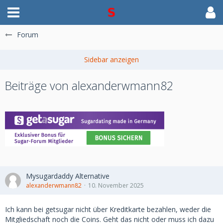
Forum
Beiträge von alexanderwmann82
Mysugardaddy Alternative
alexanderwmann82
10. November 2025
Ich kann bei getsugar nicht über Kreditkarte bezahlen, weder die
Mitgliedschaft noch die Coins. Geht das nicht oder muss ich dazu