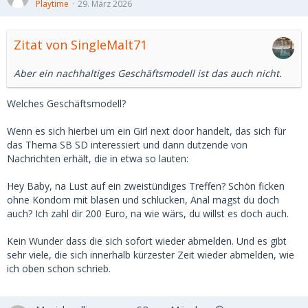
Playtime
29. März 2026
Zitat von SingleMalt71
Aber ein nachhaltiges Geschäftsmodell ist das auch nicht.
Welches Geschäftsmodell?
Wenn es sich hierbei um ein Girl next door handelt, das sich für
das Thema SB SD interessiert und dann dutzende von
Nachrichten erhält, die in etwa so lauten:
Hey Baby, na Lust auf ein zweistündiges Treffen? Schön ficken
ohne Kondom mit blasen und schlucken, Anal magst du doch
auch? Ich zahl dir 200 Euro, na wie wärs, du willst es doch auch.
Kein Wunder dass die sich sofort wieder abmelden. Und es gibt
sehr viele, die sich innerhalb kürzester Zeit wieder abmelden, wie
ich oben schon schrieb.