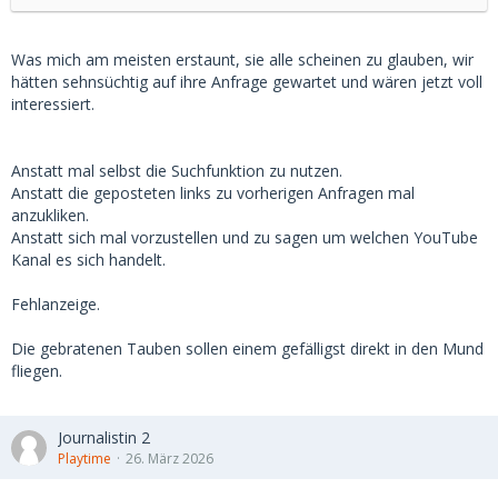
Was mich am meisten erstaunt, sie alle scheinen zu glauben, wir
hätten sehnsüchtig auf ihre Anfrage gewartet und wären jetzt voll
interessiert.
Anstatt mal selbst die Suchfunktion zu nutzen.
Anstatt die geposteten links zu vorherigen Anfragen mal
anzukliken.
Anstatt sich mal vorzustellen und zu sagen um welchen YouTube
Kanal es sich handelt.
Fehlanzeige.
Die gebratenen Tauben sollen einem gefälligst direkt in den Mund
fliegen.
Journalistin 2
Playtime
26. März 2026