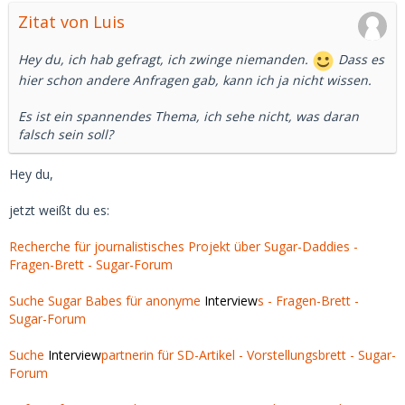
Zitat von Luis
Hey du, ich hab gefragt, ich zwinge niemanden.
Dass es
hier schon andere Anfragen gab, kann ich ja nicht wissen.
Es ist ein spannendes Thema, ich sehe nicht, was daran
falsch sein soll?
Hey du,
jetzt weißt du es:
Recherche für journalistisches Projekt über Sugar-Daddies -
Fragen-Brett - Sugar-Forum
Suche Sugar Babes für anonyme
Interview
s - Fragen-Brett -
Sugar-Forum
Suche
Interview
partnerin für SD-Artikel - Vorstellungsbrett - Sugar-
Forum