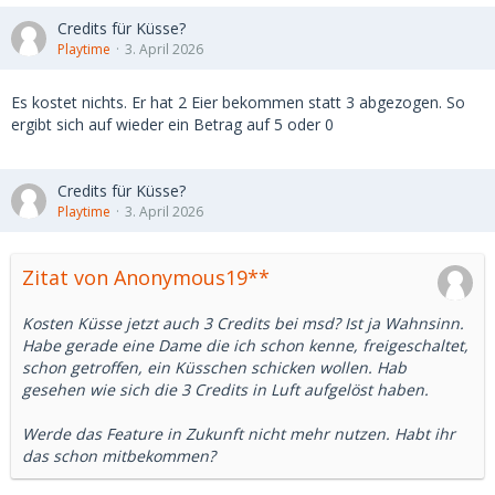
Credits für Küsse?
Playtime
3. April 2026
Es kostet nichts. Er hat 2 Eier bekommen statt 3 abgezogen. So
ergibt sich auf wieder ein Betrag auf 5 oder 0
Credits für Küsse?
Playtime
3. April 2026
Zitat von Anonymous19**
Kosten Küsse jetzt auch 3 Credits bei msd? Ist ja Wahnsinn.
Habe gerade eine Dame die ich schon kenne, freigeschaltet,
schon getroffen, ein Küsschen schicken wollen. Hab
gesehen wie sich die 3 Credits in Luft aufgelöst haben.
Werde das Feature in Zukunft nicht mehr nutzen. Habt ihr
das schon mitbekommen?