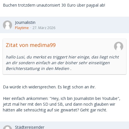
Buchen trotzdem unautorisiert 30 Euro über paypal ab!
Journalistin
Playtime
27. März 2026
Zitat von medima99
hallo Lusi, du merkst es triggert hier einige, das liegt nicht
an dir sondern einfach an der bisher sehr einseitigen
Berichterstattung in den Medien .
Da würde ich widersprechen. Es liegt schon an ihr.
Hier einfach ankommen: "Hey, ich bin Journalistin bei Youtube",
jetzt mal her mit den SD und SB, und dann noch glauben wir
hätten alle sehnsüchtig auf sie gewartet? Geht gar nicht.
Städtereisender