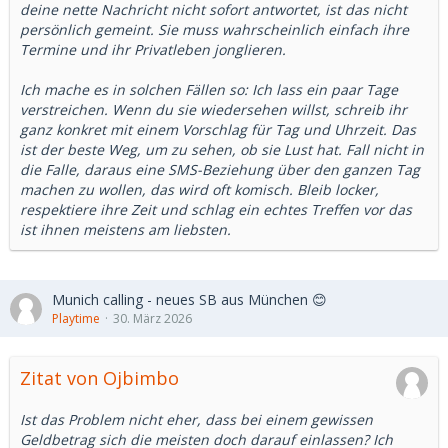
deine nette Nachricht nicht sofort antwortet, ist das nicht
persönlich gemeint. Sie muss wahrscheinlich einfach ihre
Termine und ihr Privatleben jonglieren.
Ich mache es in solchen Fällen so: Ich lass ein paar Tage
verstreichen. Wenn du sie wiedersehen willst, schreib ihr
ganz konkret mit einem Vorschlag für Tag und Uhrzeit. Das
ist der beste Weg, um zu sehen, ob sie Lust hat. Fall nicht in
die Falle, daraus eine SMS-Beziehung über den ganzen Tag
machen zu wollen, das wird oft komisch. Bleib locker,
respektiere ihre Zeit und schlag ein echtes Treffen vor das
ist ihnen meistens am liebsten.
Munich calling - neues SB aus München 😊
Playtime
30. März 2026
Zitat von Ojbimbo
Ist das Problem nicht eher, dass bei einem gewissen
Geldbetrag sich die meisten doch darauf einlassen? Ich