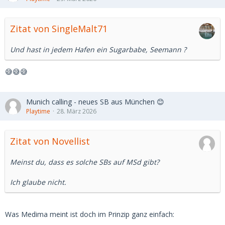
Zitat von SingleMalt71
Und hast in jedem Hafen ein Sugarbabe, Seemann ?
😅😅😅
Munich calling - neues SB aus München 😊
Playtime
28. März 2026
Zitat von Novellist
Meinst du, dass es solche SBs auf MSd gibt?
Ich glaube nicht.
Was Medima meint ist doch im Prinzip ganz einfach: