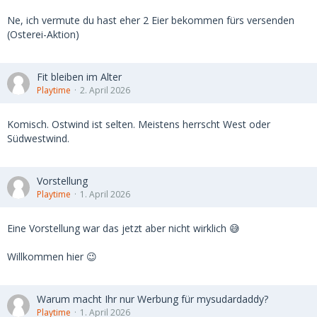
Ne, ich vermute du hast eher 2 Eier bekommen fürs versenden
(Osterei-Aktion)
Fit bleiben im Alter
Playtime
2. April 2026
Komisch. Ostwind ist selten. Meistens herrscht West oder
Südwestwind.
Vorstellung
Playtime
1. April 2026
Eine Vorstellung war das jetzt aber nicht wirklich 😅
Willkommen hier 😉
Warum macht Ihr nur Werbung für mysudardaddy?
Playtime
1. April 2026