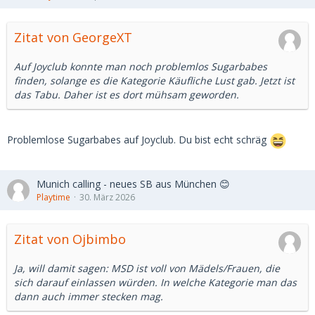
Zitat von GeorgeXT
Auf Joyclub konnte man noch problemlos Sugarbabes
finden, solange es die Kategorie Käufliche Lust gab. Jetzt ist
das Tabu. Daher ist es dort mühsam geworden.
Problemlose Sugarbabes auf Joyclub. Du bist echt schräg
Munich calling - neues SB aus München 😊
Playtime
30. März 2026
Zitat von Ojbimbo
Ja, will damit sagen: MSD ist voll von Mädels/Frauen, die
sich darauf einlassen würden. In welche Kategorie man das
dann auch immer stecken mag.