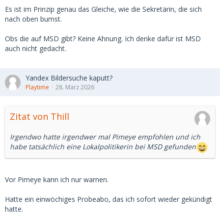
Es ist im Prinzip genau das Gleiche, wie die Sekretärin, die sich
nach oben bumst.
Obs die auf MSD gibt? Keine Ahnung. Ich denke dafür ist MSD
auch nicht gedacht.
Yandex Bildersuche kaputt?
Playtime
28. März 2026
Zitat von Thill
Irgendwo hatte irgendwer mal Pimeye empfohlen und ich
habe tatsächlich eine Lokalpolitikerin bei MSD gefunden
Vor Pimeye kann ich nur warnen.
Hatte ein einwöchiges Probeabo, das ich sofort wieder gekündigt
hatte.