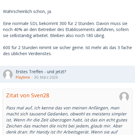
Wahrscheinlich schon, ja.
Eine normale SDL bekommt 300 für 2 Stunden. Davon muss sie
noch 40% an den Betreiber des Etablissements abführen, sofern
sie selbständig arbeitet. Bleiben also noch 180 übrig.
600 für 2 Stunden nimmt sie sicher gerne. Ist mehr als das 3 fache
des üblichen Verdienstes.
Erstes Treffen - und jetzt?
Playtime
30. März 2026
Zitat von Sven28
Pass mal auf, ich kenne das von meinen Anfängen, man
macht sich tausend Gedanken, obwohl es meistens simpler
ist. Wenn ihr die Zeit überzogen habt, ist das ein echt gutes
Zeichen das machen die nicht bei jedem, glaub mir. Aber
denk dran: Ihr Handy ist ihr Arbeitsgerät. Wenn sie auf