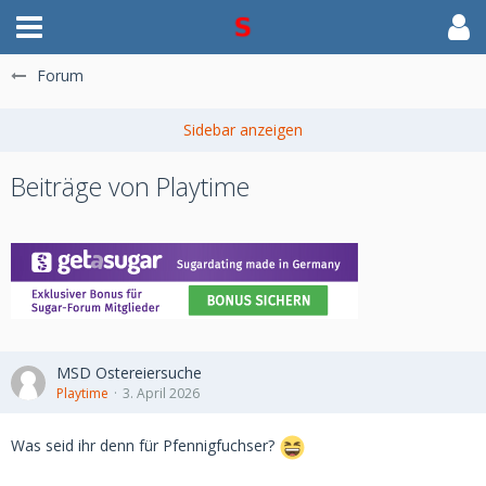
Forum
Beiträge von Playtime
MSD Ostereiersuche
Playtime
3. April 2026
Was seid ihr denn für Pfennigfuchser?