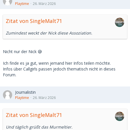
Playtime
26. März 2026
Zitat von SingleMalt71
Zumindest weckt der Nick diese Assoziation.
Nicht nur der Nick 😅
Ich finde es ja gut, wenn jemand hier Infos teilen möchte.
Infos über Callgirls passen jedoch thematisch nicht in dieses
Forum.
Journalistin
Playtime
26. März 2026
Zitat von SingleMalt71
Und täglich grüßt das Murmeltier.