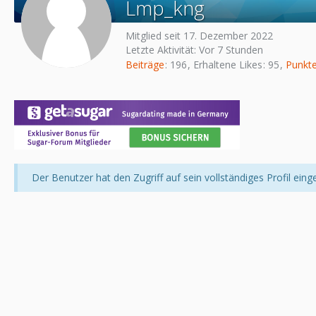
Lmp_kng
Mitglied seit 17. Dezember 2022
Letzte Aktivität:
Vor 7 Stunden
Beiträge
196
Erhaltene Likes
95
Punkt
Der Benutzer hat den Zugriff auf sein vollständiges Profil eing