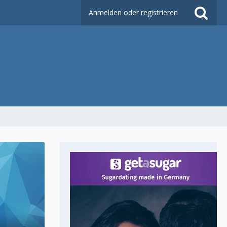
Anmelden oder registrieren