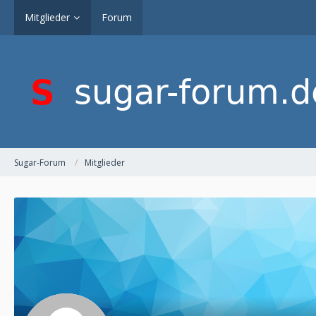
Mitglieder
Forum
Sugar-Forum
Mitglieder