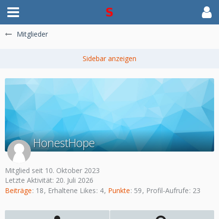
Mitglieder
HonestHope
Mitglied seit 10. Oktober 2023
Letzte Aktivität:
20. Juli 2026
Beiträge
18
Erhaltene Likes
4
Punkte
59
Profil-Aufrufe
23