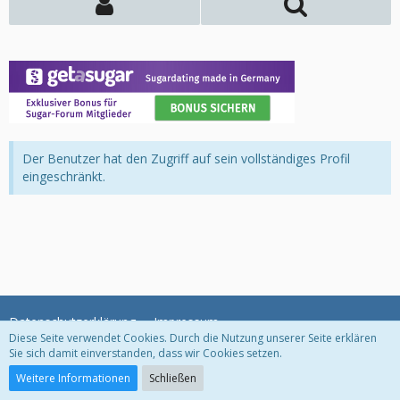
Der Benutzer hat den Zugriff auf sein vollständiges Profil
eingeschränkt.
Datenschutzerklärung
Impressum
Diese Seite verwendet Cookies. Durch die Nutzung unserer Seite erklären
Sie sich damit einverstanden, dass wir Cookies setzen.
Community-Software:
WoltLab Suite™
Weitere Informationen
Schließen