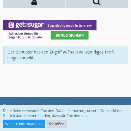
Der Benutzer hat den Zugriff auf sein vollständiges Profil
eingeschränkt.
Datenschutzerklärung
Impressum
Diese Seite verwendet Cookies. Durch die Nutzung unserer Seite erklären
Sie sich damit einverstanden, dass wir Cookies setzen.
Community-Software:
WoltLab Suite™
Weitere Informationen
Schließen