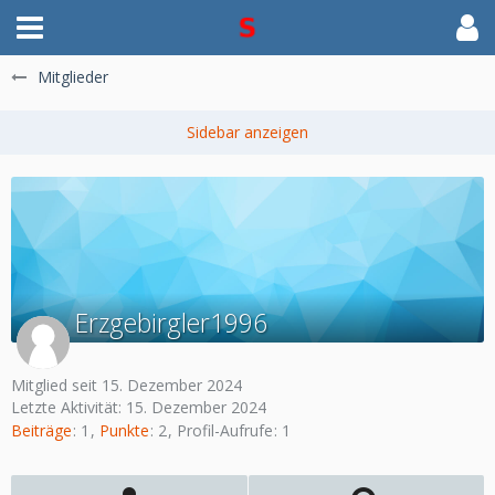
Mitglieder
Erzgebirgler1996
Mitglied seit 15. Dezember 2024
Letzte Aktivität:
15. Dezember 2024
Beiträge
1
Punkte
2
Profil-Aufrufe
1