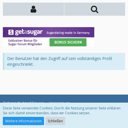
Der Benutzer hat den Zugriff auf sein vollständiges Profil
eingeschränkt.
Datenschutzerklärung
Impressum
Diese Seite verwendet Cookies. Durch die Nutzung unserer Seite erklären
Sie sich damit einverstanden, dass wir Cookies setzen.
Community-Software:
WoltLab Suite™
Weitere Informationen
Schließen