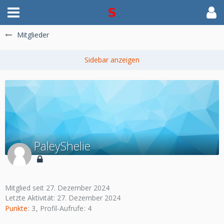
Mitglieder
PaleyShelie
Mitglied seit 27. Dezember 2024
Letzte Aktivität:
27. Dezember 2024
Punkte
3
Profil-Aufrufe
4