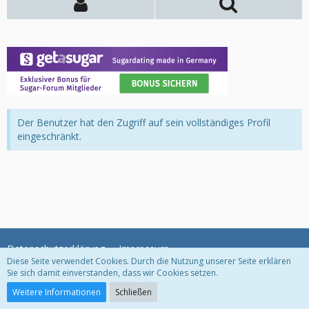
Der Benutzer hat den Zugriff auf sein vollständiges Profil
eingeschränkt.
Datenschutzerklärung
Impressum
Diese Seite verwendet Cookies. Durch die Nutzung unserer Seite erklären
Sie sich damit einverstanden, dass wir Cookies setzen.
Community-Software:
WoltLab Suite™
Weitere Informationen
Schließen