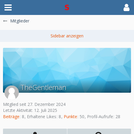
Mitglieder
TheGentleman
Mitglied seit 27. Dezember 2024
Letzte Aktivität:
12. Juli 2025
Beiträge
8
Erhaltene Likes
8
Punkte
50
Profil-Aufrufe
28