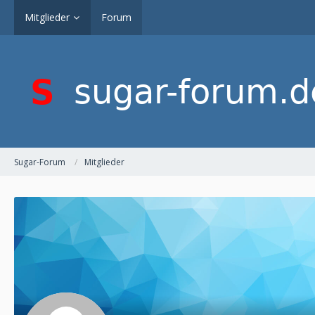
Mitglieder
Forum
Sugar-Forum
Mitglieder