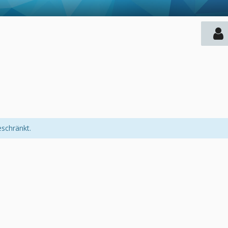
eschränkt.