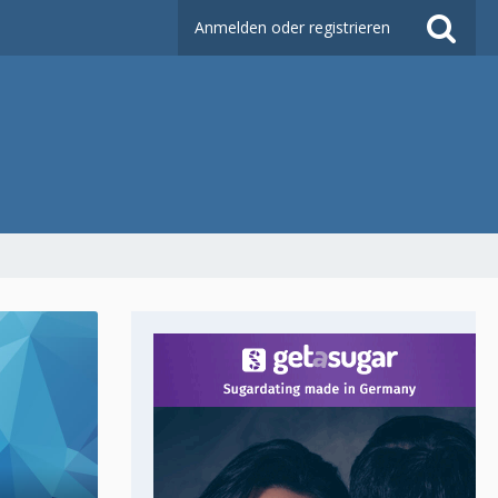
Anmelden oder registrieren