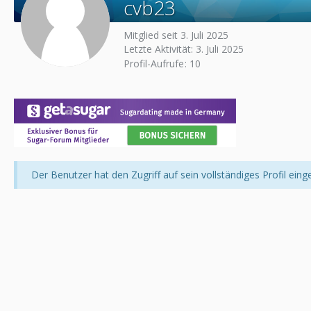
cvb23
Mitglied seit 3. Juli 2025
Letzte Aktivität:
3. Juli 2025
Profil-Aufrufe
10
Der Benutzer hat den Zugriff auf sein vollständiges Profil eing