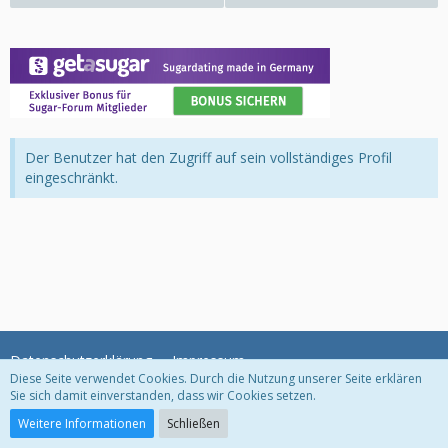
Der Benutzer hat den Zugriff auf sein vollständiges Profil
eingeschränkt.
Datenschutzerklärung
Impressum
Diese Seite verwendet Cookies. Durch die Nutzung unserer Seite erklären
Sie sich damit einverstanden, dass wir Cookies setzen.
Community-Software:
WoltLab Suite™
Weitere Informationen
Schließen