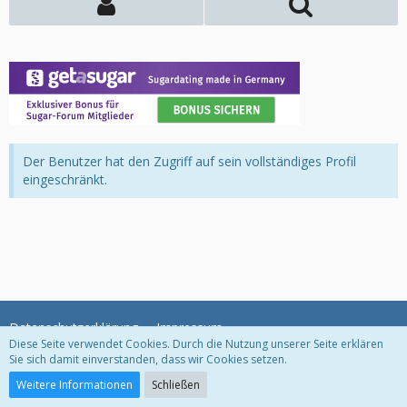
Der Benutzer hat den Zugriff auf sein vollständiges Profil
eingeschränkt.
Datenschutzerklärung
Impressum
Diese Seite verwendet Cookies. Durch die Nutzung unserer Seite erklären
Sie sich damit einverstanden, dass wir Cookies setzen.
Community-Software:
WoltLab Suite™
Weitere Informationen
Schließen