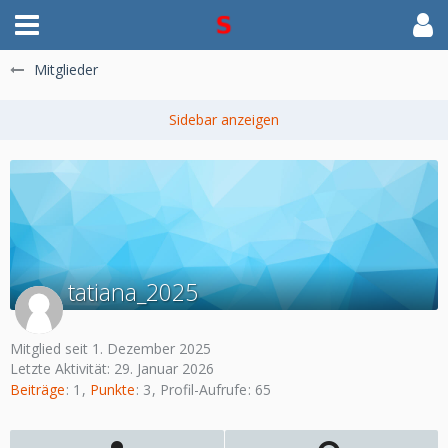
Mitglieder
tatiana_2025
Mitglied seit 1. Dezember 2025
Letzte Aktivität:
29. Januar 2026
Beiträge
1
Punkte
3
Profil-Aufrufe
65