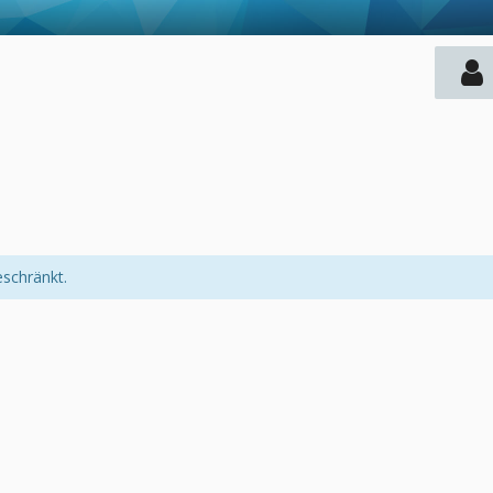
eschränkt.