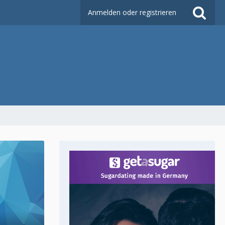
Anmelden oder registrieren