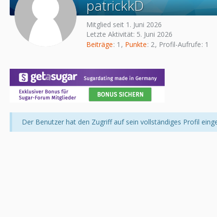
patrickkD
Mitglied seit 1. Juni 2026
Letzte Aktivität:
5. Juni 2026
Beiträge
1
Punkte
2
Profil-Aufrufe
1
Der Benutzer hat den Zugriff auf sein vollständiges Profil eing