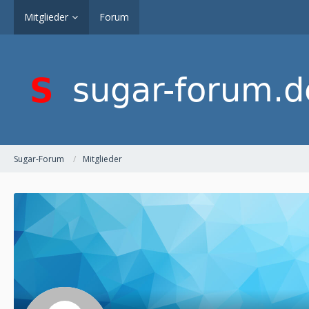
Mitglieder
Forum
Sugar-Forum
Mitglieder