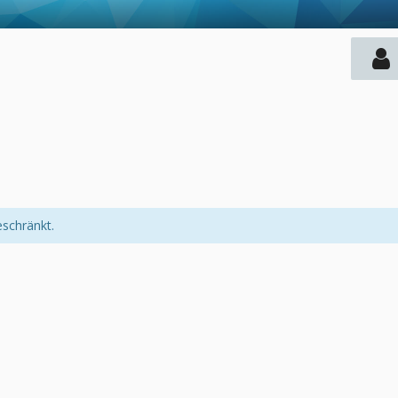
eschränkt.