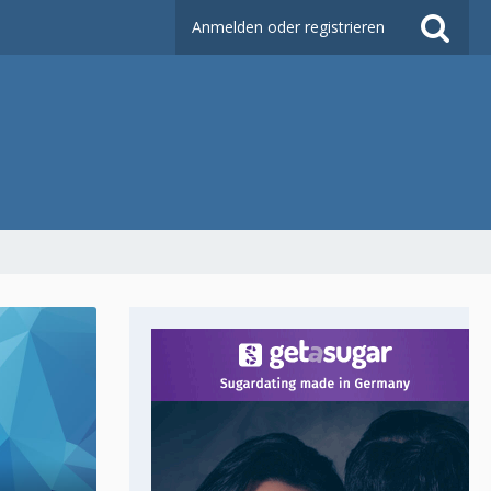
Anmelden oder registrieren