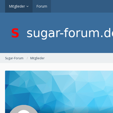
Mitglieder
Forum
Sugar-Forum
Mitglieder