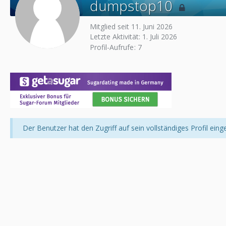
dumpstop10
Mitglied seit 11. Juni 2026
Letzte Aktivität:
1. Juli 2026
Profil-Aufrufe
7
Der Benutzer hat den Zugriff auf sein vollständiges Profil eing