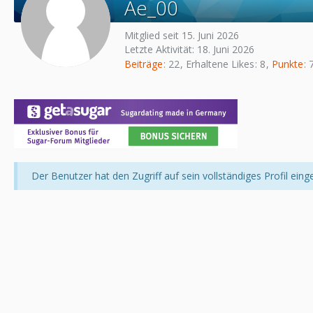
Ae_00
Mitglied seit 15. Juni 2026
Letzte Aktivität:
18. Juni 2026
Beiträge
22
Erhaltene Likes
8
Punkte
Der Benutzer hat den Zugriff auf sein vollständiges Profil eing