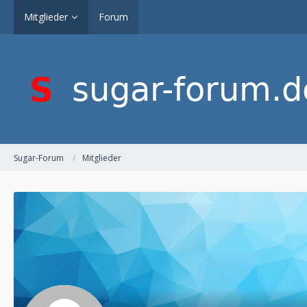
Mitglieder
Forum
Sugar-Forum
Mitglieder