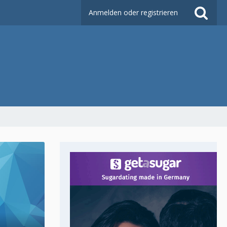
Anmelden oder registrieren