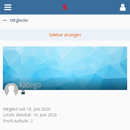
Mitglieder
katlego
Mitglied seit 16. Juni 2026
Letzte Aktivität:
16. Juni 2026
Profil-Aufrufe
2