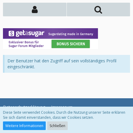
Der Benutzer hat den Zugriff auf sein vollständiges Profil
eingeschränkt.
Datenschutzerklärung
Impressum
Diese Seite verwendet Cookies. Durch die Nutzung unserer Seite erklären
Sie sich damit einverstanden, dass wir Cookies setzen.
Community-Software:
WoltLab Suite™
Weitere Informationen
Schließen