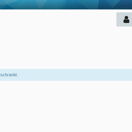
eschränkt.