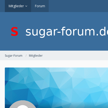
Mitglieder
Forum
Sugar-Forum
Mitglieder