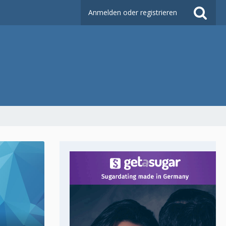
Anmelden oder registrieren