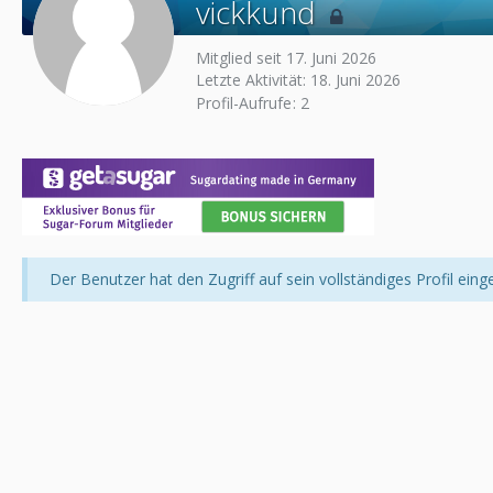
vickkund
Mitglied seit 17. Juni 2026
Letzte Aktivität:
18. Juni 2026
Profil-Aufrufe
2
Der Benutzer hat den Zugriff auf sein vollständiges Profil eing