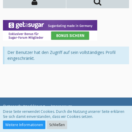
Der Benutzer hat den Zugriff auf sein vollständiges Profil
eingeschränkt.
Datenschutzerklärung
Impressum
Diese Seite verwendet Cookies. Durch die Nutzung unserer Seite erklären
Sie sich damit einverstanden, dass wir Cookies setzen.
Community-Software:
WoltLab Suite™
Weitere Informationen
Schließen