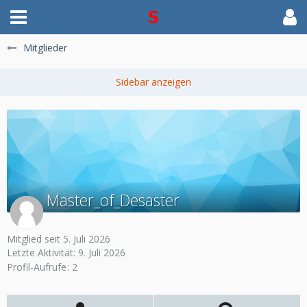
Mitglieder
Master_of_Desaster
Mitglied seit 5. Juli 2026
Letzte Aktivität:
9. Juli 2026
Profil-Aufrufe
2