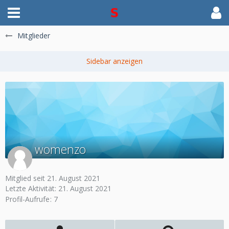
Mitglieder
womenzo
Mitglied seit 21. August 2021
Letzte Aktivität:
21. August 2021
Profil-Aufrufe
7