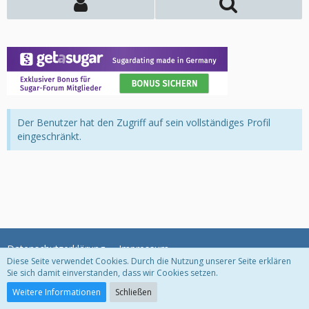
Der Benutzer hat den Zugriff auf sein vollständiges Profil
eingeschränkt.
Datenschutzerklärung
Impressum
Diese Seite verwendet Cookies. Durch die Nutzung unserer Seite erklären
Sie sich damit einverstanden, dass wir Cookies setzen.
Community-Software:
WoltLab Suite™
Weitere Informationen
Schließen