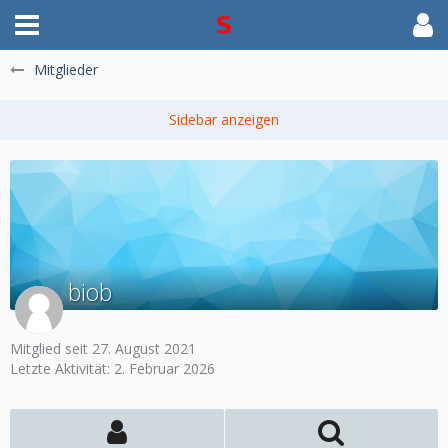
Mitglieder
biob
Mitglied seit 27. August 2021
Letzte Aktivität:
2. Februar 2026