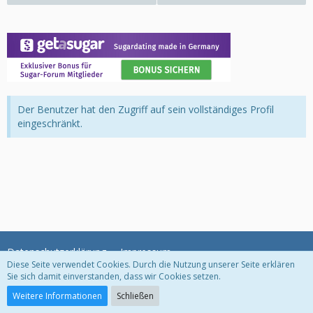
Der Benutzer hat den Zugriff auf sein vollständiges Profil
eingeschränkt.
Datenschutzerklärung
Impressum
Diese Seite verwendet Cookies. Durch die Nutzung unserer Seite erklären
Sie sich damit einverstanden, dass wir Cookies setzen.
Community-Software:
WoltLab Suite™
Weitere Informationen
Schließen