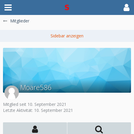
Mitglieder
Moare586
Mitglied seit 10. September 2021
Letzte Aktivität:
10. September 2021