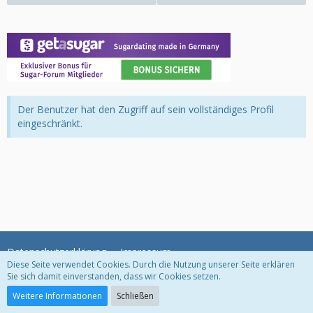
Der Benutzer hat den Zugriff auf sein vollständiges Profil
eingeschränkt.
Datenschutzerklärung
Impressum
Diese Seite verwendet Cookies. Durch die Nutzung unserer Seite erklären
Sie sich damit einverstanden, dass wir Cookies setzen.
Community-Software:
WoltLab Suite™
Weitere Informationen
Schließen