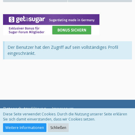
Der Benutzer hat den Zugriff auf sein vollständiges Profil
eingeschränkt.
Datenschutzerklärung
Impressum
Diese Seite verwendet Cookies. Durch die Nutzung unserer Seite erklären
Sie sich damit einverstanden, dass wir Cookies setzen.
Community-Software:
WoltLab Suite™
Weitere Informationen
Schließen