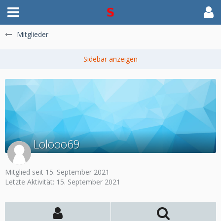
Mitglieder
Lolooo69
Mitglied seit 15. September 2021
Letzte Aktivität:
15. September 2021