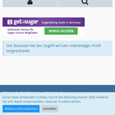
Der Benutzer hat den Zugriff auf sein vollständiges Profil
eingeschränkt.
Datenschutzerklärung
Impressum
Diese Seite verwendet Cookies. Durch die Nutzung unserer Seite erklären
Sie sich damit einverstanden, dass wir Cookies setzen.
Community-Software:
WoltLab Suite™
Weitere Informationen
Schließen