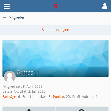
Mitglieder
Armas11
Mitglied seit 8. April 2022
Letzte Aktivität:
2. Juli 2025
Beiträge
6
Erhaltene Likes
3
Punkte
25
Profil-Aufrufe
1