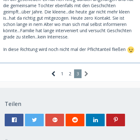
die gemeinsame Tochter ebenfalls mit den Geschichten
geimpft...über Jahre. Die kleene...die heute gar nicht mehr kleen
is...hat da richtig gut mitgezogen. Heute zero Kontakt. Sie ist
schon lange in nem Alter wo man sich mal selbst informieren
könnte...Familie hat lange interveniert und versucht Geschichten
grade zu stellen...kein Interresse.
In diese Richtung wird noch nicht mal der Pflichtanteil fließen
1
2
3
Teilen