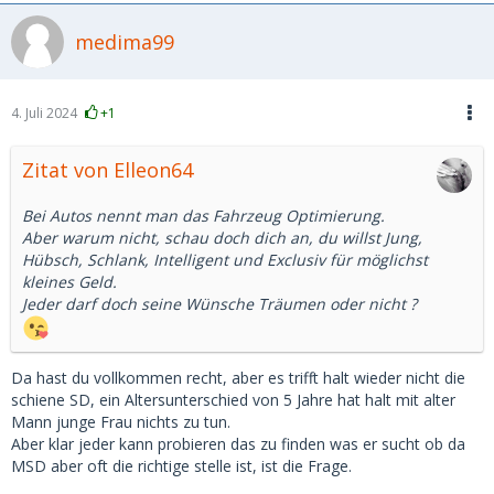
medima99
4. Juli 2024
+1
Zitat von Elleon64
Bei Autos nennt man das Fahrzeug Optimierung.
Aber warum nicht, schau doch dich an, du willst Jung,
Hübsch, Schlank, Intelligent und Exclusiv für möglichst
kleines Geld.
Jeder darf doch seine Wünsche Träumen oder nicht ?
Da hast du vollkommen recht, aber es trifft halt wieder nicht die
schiene SD, ein Altersunterschied von 5 Jahre hat halt mit alter
Mann junge Frau nichts zu tun.
Aber klar jeder kann probieren das zu finden was er sucht ob da
MSD aber oft die richtige stelle ist, ist die Frage.