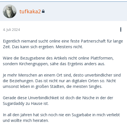
tufkaka2
4. Juli 2024
Eigentlich niemand sucht online eine feste Partnerschaft für lange
Zeit. Das kann sich ergeben. Meistens nicht.
Wäre die Bezugsebene des Artikels nicht online Plattformen,
sondern Kirchengruppen, sähe das Ergebnis anders aus.
Je mehr Menschen an einem Ort sind, desto unverbindlicher sind
die Beziehungen. Das ist nicht nur an digitalen Orten so. Nicht
umsonst leben in großen Städten, die meisten Singles.
Gerade diese Unverbindlichkeit ist doch die Nische in der der
Sugardaddy zu Hause ist.
In all den Jahren hat sich noch nie ein Sugarbabe in mich verliebt
und wollte mich heiraten.