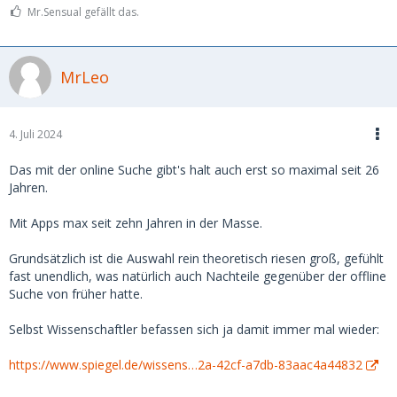
Mr.Sensual gefällt das.
MrLeo
4. Juli 2024
Das mit der online Suche gibt's halt auch erst so maximal seit 26
Jahren.
Mit Apps max seit zehn Jahren in der Masse.
Grundsätzlich ist die Auswahl rein theoretisch riesen groß, gefühlt
fast unendlich, was natürlich auch Nachteile gegenüber der offline
Suche von früher hatte.
Selbst Wissenschaftler befassen sich ja damit immer mal wieder:
https://www.spiegel.de/wissens…2a-42cf-a7db-83aac4a44832