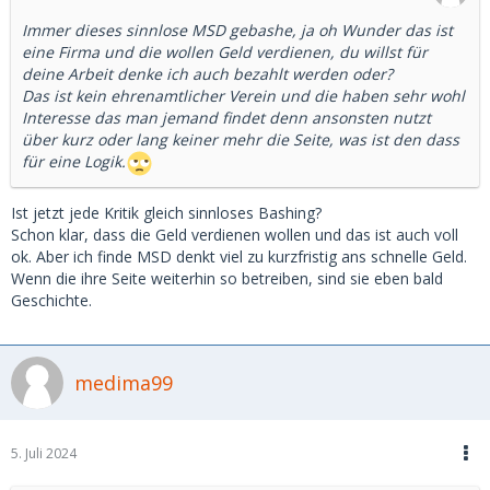
Immer dieses sinnlose MSD gebashe, ja oh Wunder das ist
eine Firma und die wollen Geld verdienen, du willst für
deine Arbeit denke ich auch bezahlt werden oder?
Das ist kein ehrenamtlicher Verein und die haben sehr wohl
Interesse das man jemand findet denn ansonsten nutzt
über kurz oder lang keiner mehr die Seite, was ist den dass
für eine Logik.
Ist jetzt jede Kritik gleich sinnloses Bashing?
Schon klar, dass die Geld verdienen wollen und das ist auch voll
ok. Aber ich finde MSD denkt viel zu kurzfristig ans schnelle Geld.
Wenn die ihre Seite weiterhin so betreiben, sind sie eben bald
Geschichte.
medima99
5. Juli 2024