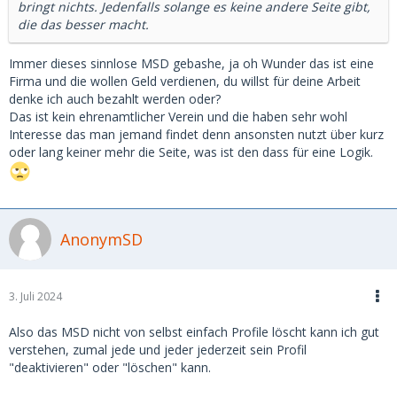
bringt nichts. Jedenfalls solange es keine andere Seite gibt,
die das besser macht.
Immer dieses sinnlose MSD gebashe, ja oh Wunder das ist eine
Firma und die wollen Geld verdienen, du willst für deine Arbeit
denke ich auch bezahlt werden oder?
Das ist kein ehrenamtlicher Verein und die haben sehr wohl
Interesse das man jemand findet denn ansonsten nutzt über kurz
oder lang keiner mehr die Seite, was ist den dass für eine Logik.
AnonymSD
3. Juli 2024
Also das MSD nicht von selbst einfach Profile löscht kann ich gut
verstehen, zumal jede und jeder jederzeit sein Profil
"deaktivieren" oder "löschen" kann.