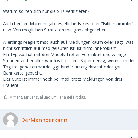
Warum sollten sich nur die SBs verifizieren?
Auch bei den Männern gibt es etliche Fakes oder "Bildersammler"
usw. Von möglichen Straftaten mal ganz abgesehen.
Allerdings reagiert msd auch auf Meldungen kaum oder sagt, was
nicht schriftlich auf msd gelaufen ist, ist nicht ihr Problem.
Ein Typ z.b. hat mit drei Mädels Treffen vereinbart und wenige
Stunden vorher alles wortlos blockiert. Super nervig, wenn sich der
Tag frei gehalten wurde, ggf Kinder untergebracht oder gar
Bahnkarte gebucht.
Der Gute ist immer noch bei msd, trotz Meldungen von drei
Frauen!
MrYerg, Mr.Sensual und Emiliana gefällt das.
DerMannderkann