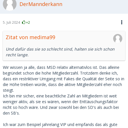
DerMannderkann
5. Juli 2024
+2
Zitat von medima99
Und dafür das sie so schlecht sind, halten sie sich schon
recht lange.
Wir wissen ja alle, dass MSD relativ alternativlos ist. Das alleine
begründet schon die hohe Mitgliederzahl. Trotzdem denke ich,
dass ein restriktiver Umgang mit Fakes die Qualität der Seite so in
die Höhe treiben würde, dass die aktive Mitgliederzahl eher noch
steigt.
Ich bin mir sicher, eine beachtliche Zahl an Mitgliedern ist weit
weniger aktiv, als sie es wären, wenn der Enttäuschungsfaktor
nicht so hoch wäre. Und zwar sowohl bei den SD's als auch bei
den SB's.
Ich war zum Beispiel jahrelang VIP und empfands das als gute