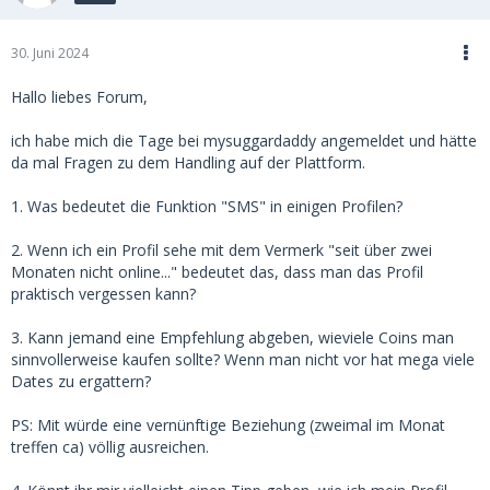
30. Juni 2024
Hallo liebes Forum,
ich habe mich die Tage bei mysuggardaddy angemeldet und hätte
da mal Fragen zu dem Handling auf der Plattform.
1. Was bedeutet die Funktion "SMS" in einigen Profilen?
2. Wenn ich ein Profil sehe mit dem Vermerk "seit über zwei
Monaten nicht online..." bedeutet das, dass man das Profil
praktisch vergessen kann?
3. Kann jemand eine Empfehlung abgeben, wieviele Coins man
sinnvollerweise kaufen sollte? Wenn man nicht vor hat mega viele
Dates zu ergattern?
PS: Mit würde eine vernünftige Beziehung (zweimal im Monat
treffen ca) völlig ausreichen.