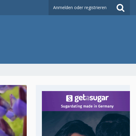
Anmelden oder registrieren