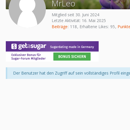
MrLeo
Mitglied seit 30. Juni 2024
Letzte Aktivität:
16. Mai 2025
Beiträge
118
Erhaltene Likes
95
Punkt
Der Benutzer hat den Zugriff auf sein vollständiges Profil eing