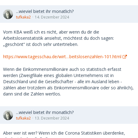
...wieviel bietet ihr monatlich?
tufkaka2
14. Dezember 2024
Vom KBA weiß ich es nicht, aber wenn du dir die
Arbeitslosenstatistik ansiehst, möchtest du doch sagen:
„geschönt“ ist doch sehr untertrieben.
https://www.tagesschau.de/wirt…beitslosenzahlen-101.html
Wenn die Einkommensmillionäre auch so statistisch erfasst
werden (Zweigfiliale eines globalen Unternehmens ist in
Deutschland und die Gesellschafter - alle im Ausland leben -
zählen aber trotzdem als Einkommensmillionäre oder so ähnlich),
dann sind die Zahlen wertlos.
...wieviel bietet ihr monatlich?
tufkaka2
13. Dezember 2024
Aber wer ist wer? Wenn ich die Corona Statistiken überdenke,