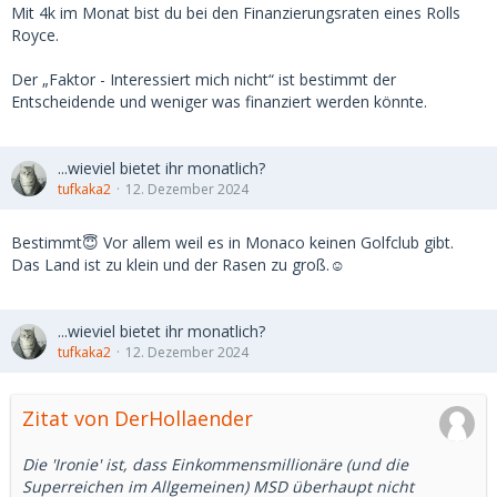
Mit 4k im Monat bist du bei den Finanzierungsraten eines Rolls
Royce.
Der „Faktor - Interessiert mich nicht“ ist bestimmt der
Entscheidende und weniger was finanziert werden könnte.
...wieviel bietet ihr monatlich?
tufkaka2
12. Dezember 2024
Bestimmt😇 Vor allem weil es in Monaco keinen Golfclub gibt.
Das Land ist zu klein und der Rasen zu groß.☺️
...wieviel bietet ihr monatlich?
tufkaka2
12. Dezember 2024
Zitat von DerHollaender
Die 'Ironie' ist, dass Einkommensmillionäre (und die
Superreichen im Allgemeinen) MSD überhaupt nicht