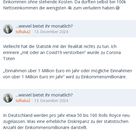
Einkommen ohne stehende Kosten. Da dürften selbst bei 100k
Nettoeinkommen die wenigsten 4k zum verludern haben.😅
...wieviel bietet ihr monatlich?
tufkaka2
13. Dezember 2024
Vielleicht hat die Statistik mit der Realität nichts zu tun. Ich
erinnere „mit oder an Covid19 verstorben“ wurde zu Corona
Toten
„Einnahmen über 1 Million Euro im Jahr oder mögliche Einnahmen
von über 1 Million Euro im Jahr“ wird zu Einkommensmillionäre.
...wieviel bietet ihr monatlich?
tufkaka2
13. Dezember 2024
In Deutschland werden pro Jahr etwa 50 bis 100 Rolls Royce neu
zugelassen. Was eine erhebliche Diskrepanz zu der statistischen
Anzahl der Einkommensmillionäre darstellt.