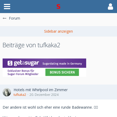
Forum
Beiträge von tufkaka2
Hotels mit Whirlpool im Zimmer
tufkaka2
20. Dezember 2024
Der andere ist wohl sich eher eine runde Badewanne. 🤷‍♂️