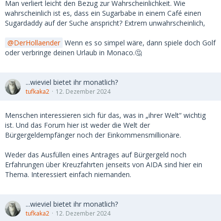
Man verliert leicht den Bezug zur Wahrscheinlichkeit. Wie
wahrscheinlich ist es, dass ein Sugarbabe in einem Café einen
Sugardaddy auf der Suche anspricht? Extrem unwahrscheinlich,
DerHollaender
Wenn es so simpel wäre, dann spiele doch Golf
oder verbringe deinen Urlaub in Monaco.🤔
...wieviel bietet ihr monatlich?
tufkaka2
12. Dezember 2024
Menschen interessieren sich für das, was in „ihrer Welt“ wichtig
ist. Und das Forum hier ist weder die Welt der
Bürgergeldempfänger noch der Einkommensmillionäre.
Weder das Ausfüllen eines Antrages auf Bürgergeld noch
Erfahrungen über Kreuzfahrten jenseits von AIDA sind hier ein
Thema. Interessiert einfach niemanden.
...wieviel bietet ihr monatlich?
tufkaka2
12. Dezember 2024