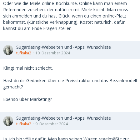
Oder wie die Miele online-Kochkurse. Online kann man einem
Referenden zusehen, der natürlich mit Miele kocht. Man muss
sich anmelden und du hast Glück, wenn du einen online-Platz
bekommst. (künstliche Verknappung). Kostet natürlich, dafür
kannst du am Ende Fragen stellen.
Sugardating-Webseiten und -Apps: Wunschliste
tufkaka2
10. Dezember 2024
Klingt mal nicht schlecht.
Hast du dir Gedanken über die Preisstruktur und das Bezahlmodell
gemacht?
Ebenso über Marketing?
Sugardating-Webseiten und -Apps: Wunschliste
tufkaka2
9. Dezember 2024
Ja, ich bin völlig dafür. Man kann seinen Wagen regelmäßig zur