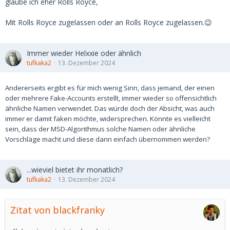
glaube ich eher Rolls Royce,
Mit Rolls Royce zugelassen oder an Rolls Royce zugelassen.😉
Immer wieder Helxxie oder ähnlich
tufkaka2
13. Dezember 2024
Andererseits ergibt es für mich wenig Sinn, dass jemand, der einen
oder mehrere Fake-Accounts erstellt, immer wieder so offensichtlich
ähnliche Namen verwendet. Das würde doch der Absicht, was auch
immer er damit faken möchte, widersprechen. Könnte es vielleicht
sein, dass der MSD-Algorithmus solche Namen oder ähnliche
Vorschläge macht und diese dann einfach übernommen werden?
...wieviel bietet ihr monatlich?
tufkaka2
13. Dezember 2024
Zitat von blackfranky