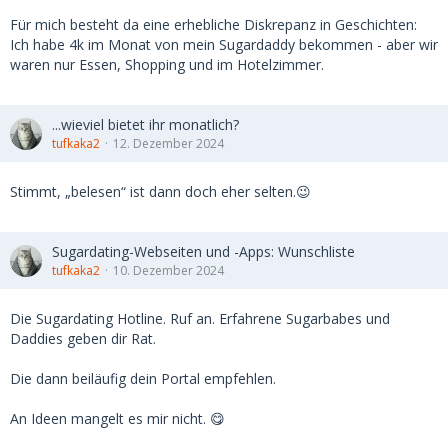
Für mich besteht da eine erhebliche Diskrepanz in Geschichten:
Ich habe 4k im Monat von mein Sugardaddy bekommen - aber wir
waren nur Essen, Shopping und im Hotelzimmer.
...wieviel bietet ihr monatlich?
tufkaka2
12. Dezember 2024
Stimmt, „belesen“ ist dann doch eher selten.😉
Sugardating-Webseiten und -Apps: Wunschliste
tufkaka2
10. Dezember 2024
Die Sugardating Hotline. Ruf an. Erfahrene Sugarbabes und
Daddies geben dir Rat.
Die dann beiläufig dein Portal empfehlen.
An Ideen mangelt es mir nicht. 😋