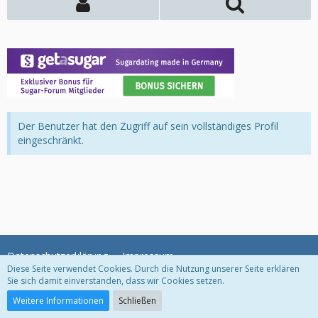
Der Benutzer hat den Zugriff auf sein vollständiges Profil
eingeschränkt.
Datenschutzerklärung
Impressum
Diese Seite verwendet Cookies. Durch die Nutzung unserer Seite erklären
Sie sich damit einverstanden, dass wir Cookies setzen.
Community-Software:
WoltLab Suite™
Weitere Informationen
Schließen