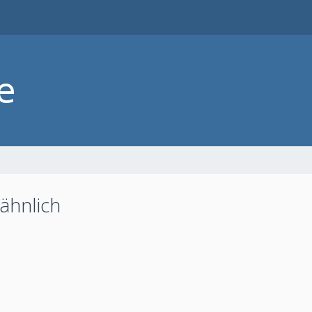
ähnlich