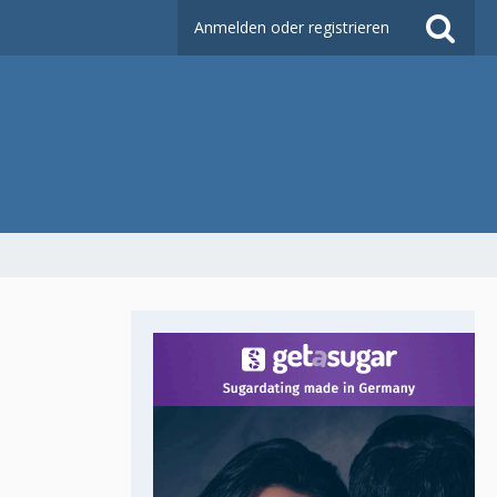
Anmelden oder registrieren