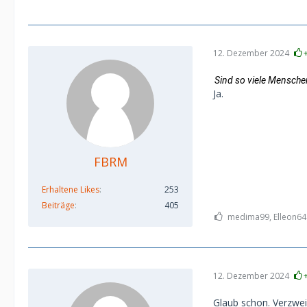
12. Dezember 2024
Sind so viele Mensche
Ja.
FBRM
Erhaltene Likes
253
Beiträge
405
medima99, Elleon64 
12. Dezember 2024
Glaub schon. Verzwei