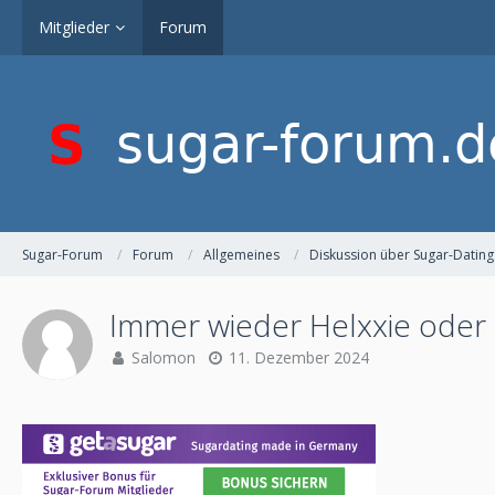
Mitglieder
Forum
Sugar-Forum
Forum
Allgemeines
Diskussion über Sugar-Dating
Immer wieder Helxxie oder 
Salomon
11. Dezember 2024