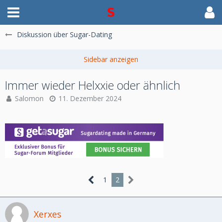
Diskussion über Sugar-Dating
Immer wieder Helxxie oder ähnlich
Salomon
11. Dezember 2024
1
2
Xerxes