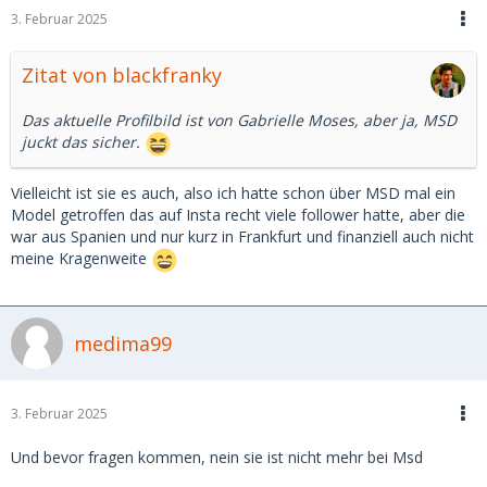
3. Februar 2025
Zitat von blackfranky
Das aktuelle Profilbild ist von Gabrielle Moses, aber ja, MSD
juckt das sicher.
Vielleicht ist sie es auch, also ich hatte schon über MSD mal ein
Model getroffen das auf Insta recht viele follower hatte, aber die
war aus Spanien und nur kurz in Frankfurt und finanziell auch nicht
meine Kragenweite
medima99
3. Februar 2025
Und bevor fragen kommen, nein sie ist nicht mehr bei Msd