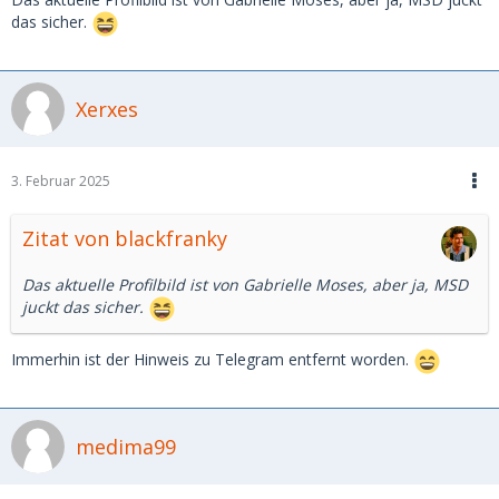
das sicher.
Xerxes
3. Februar 2025
Zitat von blackfranky
Das aktuelle Profilbild ist von Gabrielle Moses, aber ja, MSD
juckt das sicher.
Immerhin ist der Hinweis zu Telegram entfernt worden.
medima99