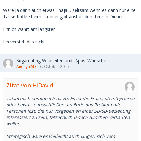
Wäre ja dann auch etwas....naja.... seltsam wenn es dann nur eine
Tasse Kaffee beim Italiener gibt anstatt dem teuren Dinner.
Ehrlich währt am längsten.
Ich versteh das nicht.
Sugardating-Webseiten und -Apps: Wunschliste
AnonymSD
6. Oktober 2025
Zitat von HiDavid
Tatsächlich stimme ich da zu: Es ist die Frage, ob integrieren
oder bewusst ausschließen am Ende das Problem mit
Personen löst, die nur vorgeben an einer SD/SB-Beziehung
interessiert zu sein, tatsächlich jedoch Bildchen verkaufen
wollen.
Strategisch wäre es vielleicht auch klüger, sich vom