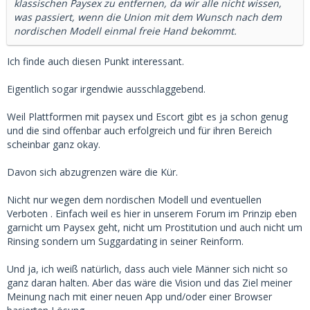
klassischen Paysex zu entfernen, da wir alle nicht wissen,
was passiert, wenn die Union mit dem Wunsch nach dem
nordischen Modell einmal freie Hand bekommt.
Ich finde auch diesen Punkt interessant.
Eigentlich sogar irgendwie ausschlaggebend.
Weil Plattformen mit paysex und Escort gibt es ja schon genug
und die sind offenbar auch erfolgreich und für ihren Bereich
scheinbar ganz okay.
Davon sich abzugrenzen wäre die Kür.
Nicht nur wegen dem nordischen Modell und eventuellen
Verboten . Einfach weil es hier in unserem Forum im Prinzip eben
garnicht um Paysex geht, nicht um Prostitution und auch nicht um
Rinsing sondern um Suggardating in seiner Reinform.
Und ja, ich weiß natürlich, dass auch viele Männer sich nicht so
ganz daran halten. Aber das wäre die Vision und das Ziel meiner
Meinung nach mit einer neuen App und/oder einer Browser