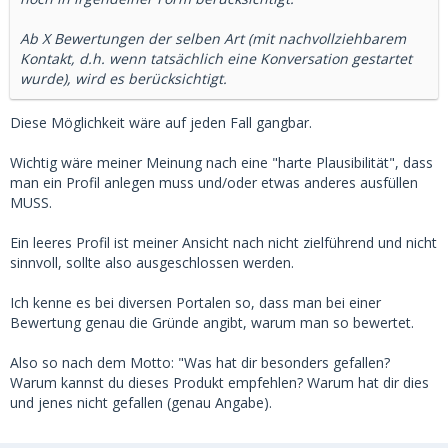
Ab X Bewertungen der selben Art (mit nachvollziehbarem
Kontakt, d.h. wenn tatsächlich eine Konversation gestartet
wurde), wird es berücksichtigt.
Diese Möglichkeit wäre auf jeden Fall gangbar.
Wichtig wäre meiner Meinung nach eine "harte Plausibilität", dass
man ein Profil anlegen muss und/oder etwas anderes ausfüllen
MUSS.
Ein leeres Profil ist meiner Ansicht nach nicht zielführend und nicht
sinnvoll, sollte also ausgeschlossen werden.
Ich kenne es bei diversen Portalen so, dass man bei einer
Bewertung genau die Gründe angibt, warum man so bewertet.
Also so nach dem Motto: "Was hat dir besonders gefallen?
Warum kannst du dieses Produkt empfehlen? Warum hat dir dies
und jenes nicht gefallen (genau Angabe).