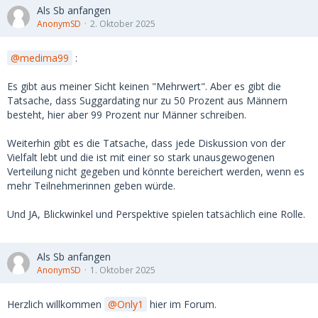
Als Sb anfangen
AnonymSD
2. Oktober 2025
medima99
:
Es gibt aus meiner Sicht keinen "Mehrwert". Aber es gibt die
Tatsache, dass Suggardating nur zu 50 Prozent aus Männern
besteht, hier aber 99 Prozent nur Männer schreiben.
Weiterhin gibt es die Tatsache, dass jede Diskussion von der
Vielfalt lebt und die ist mit einer so stark unausgewogenen
Verteilung nicht gegeben und könnte bereichert werden, wenn es
mehr Teilnehmerinnen geben würde.
Und JA, Blickwinkel und Perspektive spielen tatsächlich eine Rolle.
Als Sb anfangen
AnonymSD
1. Oktober 2025
Herzlich willkommen
Only1
hier im Forum.