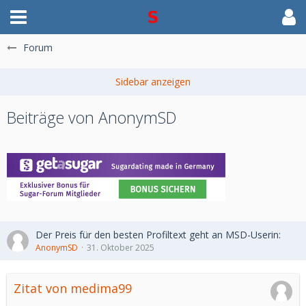
Forum
Beiträge von AnonymSD
Der Preis für den besten Profiltext geht an MSD-Userin:
AnonymSD
31. Oktober 2025
Zitat von medima99