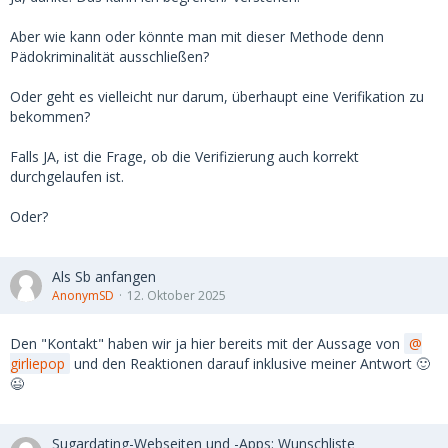
Aber wie kann oder könnte man mit dieser Methode denn
Pädokriminalität ausschließen?
Oder geht es vielleicht nur darum, überhaupt eine Verifikation zu
bekommen?
Falls JA, ist die Frage, ob die Verifizierung auch korrekt
durchgelaufen ist.
Oder?
Als Sb anfangen
AnonymSD
12. Oktober 2025
Den "Kontakt" haben wir ja hier bereits mit der Aussage von
girliepop
und den Reaktionen darauf inklusive meiner Antwort 🙂
😉
Sugardating-Webseiten und -Apps: Wunschliste