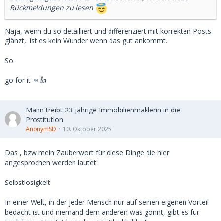
Rückmeldungen zu lesen
Naja, wenn du so detailliert und differenziert mit korrekten Posts
glänzt,. ist es kein Wunder wenn das gut ankommt.
So:
go for it 👊👍
Mann treibt 23-jährige Immobilienmaklerin in die
Prostitution
AnonymSD
10. Oktober 2025
Das , bzw mein Zauberwort für diese Dinge die hier
angesprochen werden lautet:
Selbstlosigkeit
In einer Welt, in der jeder Mensch nur auf seinen eigenen Vorteil
bedacht ist und niemand dem anderen was gönnt, gibt es für