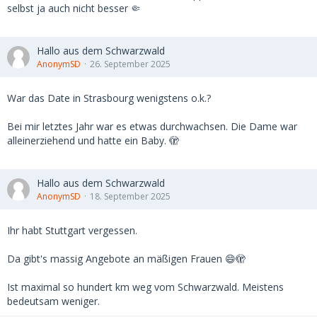
selbst ja auch nicht besser 🤏
Hallo aus dem Schwarzwald
AnonymSD
26. September 2025
War das Date in Strasbourg wenigstens o.k.?
Bei mir letztes Jahr war es etwas durchwachsen. Die Dame war
alleinerziehend und hatte ein Baby. 🫣
Hallo aus dem Schwarzwald
AnonymSD
18. September 2025
Ihr habt Stuttgart vergessen.
Da gibt's massig Angebote an mäßigen Frauen 😄🫣
Ist maximal so hundert km weg vom Schwarzwald. Meistens
bedeutsam weniger.