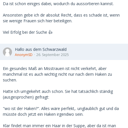
Da ist schon einiges dabei, wodurch du aussortieren kannst.
Ansonsten gebe ich dir absolut Recht, dass es schade ist, wenn
sie wenige Frauen sich hier beteiligen.
Viel Erfolg bei der Suche 👍
Hallo aus dem Schwarzwald
AnonymSD
26. September 2025
Ein gesundes Maß an Misstrauen ist nicht verkehrt, aber
manchmal ist es auch wichtig nicht nur nach dem Haken zu
suchen.
Hatte ich umgekehrt auch schon. Sie hat tatsächlich ständig
(ausgesprochen) gefragt:
"wo ist der Haken?". Alles wäre perfekt,. unglaublich gut und da
müsste doch jetzt ein Haken irgendwo sein.
Klar findet man immer ein Haar in der Suppe, aber da ist man