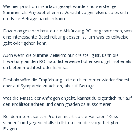
Wie hier ja schon mehrfach gesagt wurde sind vierstellige
Summen als Angebot eher mit Vorsicht zu genießen, da es sich
um Fake Beträge handeln kann.
Davon abgesehen hast du die Abkürzung ROI angesprochen, was
eine interessante Beschreibung dessen ist, um was es teilweise
geht oder gehen kann.
Auch wenn die Summe vielleicht nur dreistellig ist, kann die
Erwartung an den ROI natürlicherweise höher sein, ggf. höher als
du bieten möchtest oder kannst..
Deshalb wäre die Empfehlung - die du hier immer wieder findest -
eher auf Sympathie zu achten, als auf Beträge.
Was die Masse der Anfragen angeht, kannst du eigentlich nur auf
den Profiltext achten und dann gnadenlos aussortieren.
Bei den interessanten Profilen nutzt du die Funktion "Kuss
senden" und gegebenfalls stellst du eine der vorgefertigten
Fragen.