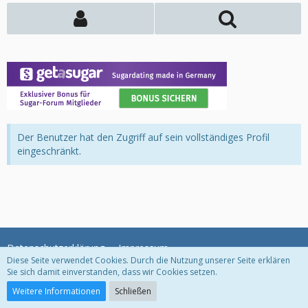
Der Benutzer hat den Zugriff auf sein vollständiges Profil
eingeschränkt.
Datenschutzerklärung
Impressum
Diese Seite verwendet Cookies. Durch die Nutzung unserer Seite erklären
Sie sich damit einverstanden, dass wir Cookies setzen.
Community-Software:
WoltLab Suite™
Weitere Informationen
Schließen