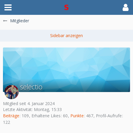
Mitglieder
selectio
Mitglied seit 4. Januar 2024
Letzte Aktivität:
Montag, 15:33
Beiträge
109
Erhaltene Likes
60
Punkte
467
Profil-Aufrufe
122