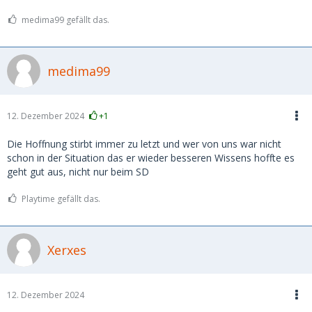
medima99 gefällt das.
medima99
12. Dezember 2024
+1
Die Hoffnung stirbt immer zu letzt und wer von uns war nicht
schon in der Situation das er wieder besseren Wissens hoffte es
geht gut aus, nicht nur beim SD
Playtime gefällt das.
Xerxes
12. Dezember 2024