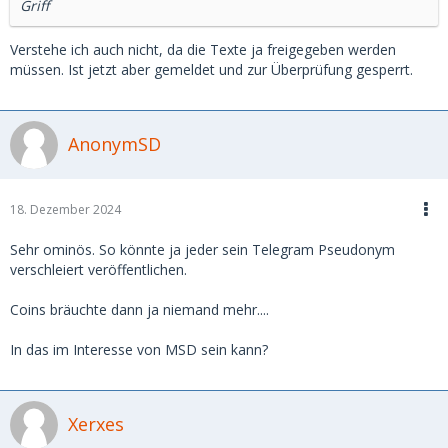
Griff
Verstehe ich auch nicht, da die Texte ja freigegeben werden
müssen. Ist jetzt aber gemeldet und zur Überprüfung gesperrt.
AnonymSD
18. Dezember 2024
Sehr ominös. So könnte ja jeder sein Telegram Pseudonym
verschleiert veröffentlichen.
Coins bräuchte dann ja niemand mehr....
In das im Interesse von MSD sein kann?
Xerxes