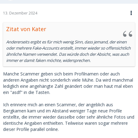
13. Dezember 2024
Zitat von Kater
Andererseits ergibt es für mich wenig Sinn, dass jemand, der einen
oder mehrere Fake-Accounts erstellt, immer wieder so offensichtlich
ähnliche Namen verwendet. Das würde doch der Absicht, was auch
immer er damit faken möchte, widersprechen.
Manche Scammer geben sich beim Profilnamen oder auch
anderen Angaben nicht sonderlich viele Mühe. Da wird manchmal
lediglich eine angehängte Zahl geändert oder man haut mal eben
ein "asdf" in die Tasten.
Ich erinnere mich an einen Scammer, der angeblich aus
Bergkamen kam und im Abstand weniger Tage neue Profile
erstellte, die immer wieder dasselbe oder sehr ähnliche Fotos und
identische Angaben enthielten. Teilweise waren sogar mehrere
dieser Profile parallel online.