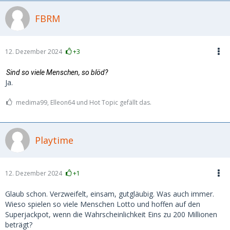
FBRM
12. Dezember 2024
+3
Sind so viele Menschen, so blöd?
Ja.
medima99, Elleon64 und Hot Topic gefällt das.
Playtime
12. Dezember 2024
+1
Glaub schon. Verzweifelt, einsam, gutgläubig. Was auch immer.
Wieso spielen so viele Menschen Lotto und hoffen auf den
Superjackpot, wenn die Wahrscheinlichkeit Eins zu 200 Millionen
beträgt?