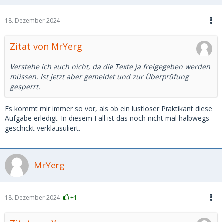
18. Dezember 2024
Zitat von MrYerg
Verstehe ich auch nicht, da die Texte ja freigegeben werden
müssen. Ist jetzt aber gemeldet und zur Überprüfung
gesperrt.
Es kommt mir immer so vor, als ob ein lustloser Praktikant diese
Aufgabe erledigt. In diesem Fall ist das noch nicht mal halbwegs
geschickt verklausuliert.
MrYerg
18. Dezember 2024
+1