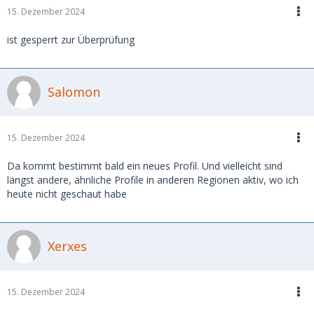
15. Dezember 2024
ist gesperrt zur Überprüfung
Salomon
15. Dezember 2024
Da kommt bestimmt bald ein neues Profil. Und vielleicht sind
längst andere, ähnliche Profile in anderen Regionen aktiv, wo ich
heute nicht geschaut habe
Xerxes
15. Dezember 2024