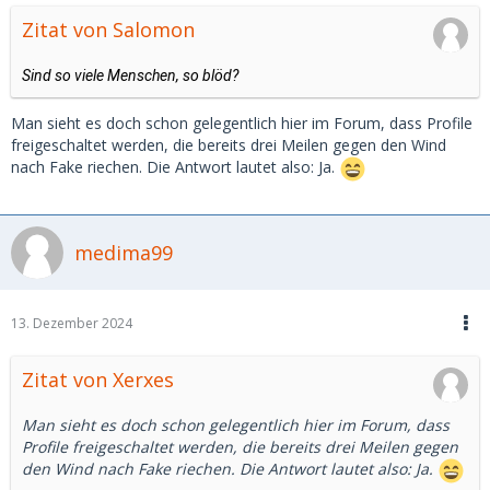
Zitat von Salomon
Sind so viele Menschen, so blöd?
Man sieht es doch schon gelegentlich hier im Forum, dass Profile
freigeschaltet werden, die bereits drei Meilen gegen den Wind
nach Fake riechen. Die Antwort lautet also: Ja.
medima99
13. Dezember 2024
Zitat von Xerxes
Man sieht es doch schon gelegentlich hier im Forum, dass
Profile freigeschaltet werden, die bereits drei Meilen gegen
den Wind nach Fake riechen. Die Antwort lautet also: Ja.