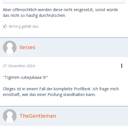
Aber offensichtlich werden diese nicht eingesetzt, sonst würde
das nicht so häufig durchrutschen.
MrYerg gefällt das.
Xerxes
27. Dezember 2024
"TIgrmm cutieJuliaaa 🩷"
Obiges ist in einem Fall der komplette Profiltext. Ich frage mich
ernsthaft, wie das einer Prüfung standhalten kann.
TheGentleman