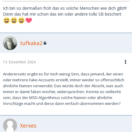
Ich bin so dermaßen froh das es solche Menschen wie dich gibt!!!
Denn das hat mir schon das ein oder andere tolle SB beschert
tufkaka2
13. Dezember 2024
Andererseits ergibt es für mich wenig Sinn, dass jemand, der einen
oder mehrere Fake-Accounts erstellt, immer wieder so offensichtlich
ähnliche Namen verwendet. Das würde doch der Absicht, was auch
immer er damit faken möchte, widersprechen. Könnte es vielleicht
sein, dass der MSD-Algorithmus solche Namen oder ähnliche
Vorschläge macht und diese dann einfach übernommen werden?
Xerxes