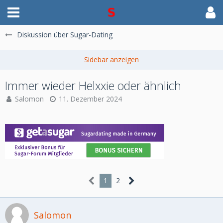
Diskussion über Sugar-Dating
Immer wieder Helxxie oder ähnlich
Salomon
11. Dezember 2024
1
2
Salomon