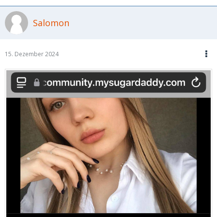
Salomon
15. Dezember 2024