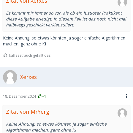
Zitat von Xerxes
Es kommt mir immer so vor, als ob ein lustloser Praktikant
diese Aufgabe erledigt. In diesem Fall ist das noch nicht mal
halbwegs geschickt verklausuliert.
Keine Ahnung, so etwas könnten ja sogar einfache Algorithmen
machen, ganz ohne KI
kaffeestrauch gefällt das.
Xerxes
18. Dezember 2024
+1
Zitat von MrYerg
Keine Ahnung, so etwas könnten ja sogar einfache
Algorithmen machen, ganz ohne KI