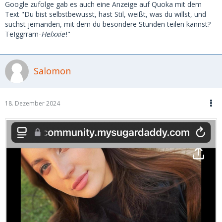
Google zufolge gab es auch eine Anzeige auf Quoka mit dem
Text "Du bist selbstbewusst, hast Stil, weißt, was du willst, und
suchst jemanden, mit dem du besondere Stunden teilen kannst?
TeIggrram-
Helxxie
!"
Salomon
18. Dezember 2024